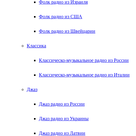
Фолк радио из Израиля
Фолк радио из США
Фолк радио из Швейцарии
Классика
Классическо-музыкальное радио из России
Классическо-музыкальное радио из Италии
Джаз
Джаз радио из России
Джаз радио из Украины
Джаз радио из Латвии