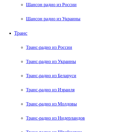
Шансон радио из России
Шансон радио из Украины
Транс
Транс-радио из России
Транс-радио из Украины
Транс-радио из Беларуси
Транс-радио из Израиля
Транс-радио из Молдовы
Транс-радио из Нидерландов