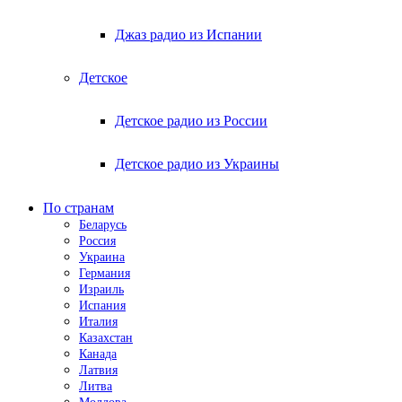
Джаз радио из Испании
Детское
Детское радио из России
Детское радио из Украины
По странам
Беларусь
Россия
Украина
Германия
Израиль
Испания
Италия
Казахстан
Канада
Латвия
Литва