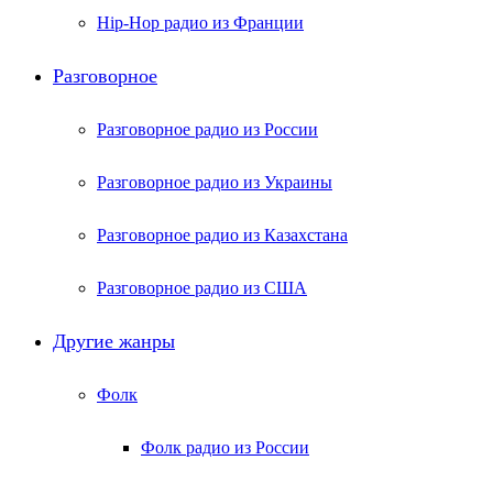
Hip-Hop радио из Франции
Разговорное
Разговорное радио из России
Разговорное радио из Украины
Разговорное радио из Казахстана
Разговорное радио из США
Другие жанры
Фолк
Фолк радио из России