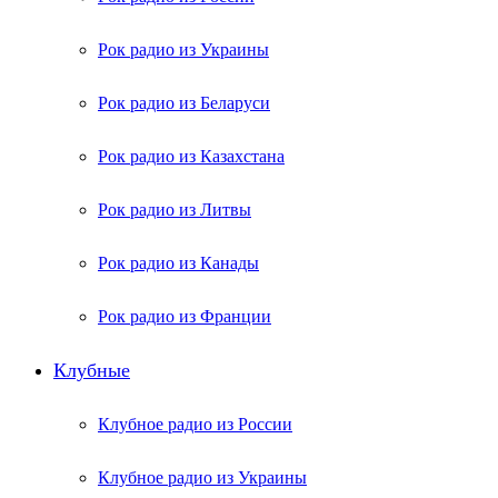
Рок радио из Украины
Рок радио из Беларуси
Рок радио из Казахстана
Рок радио из Литвы
Рок радио из Канады
Рок радио из Франции
Клубные
Клубное радио из России
Клубное радио из Украины