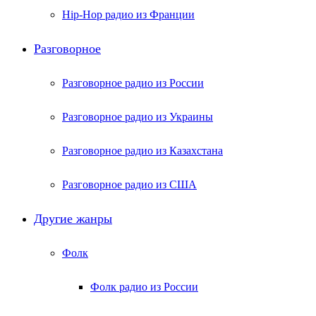
Hip-Hop радио из Франции
Разговорное
Разговорное радио из России
Разговорное радио из Украины
Разговорное радио из Казахстана
Разговорное радио из США
Другие жанры
Фолк
Фолк радио из России