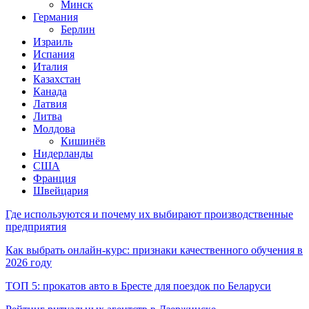
Минск
Германия
Берлин
Израиль
Испания
Италия
Казахстан
Канада
Латвия
Литва
Молдова
Кишинёв
Нидерланды
США
Франция
Швейцария
Где используются и почему их выбирают производственные
предприятия
Как выбрать онлайн-курс: признаки качественного обучения в
2026 году
ТОП 5: прокатов авто в Бресте для поездок по Беларуси