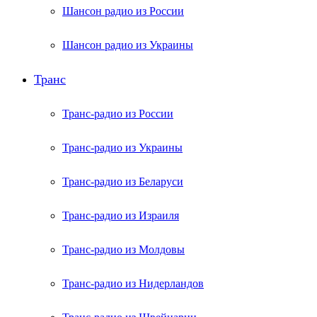
Шансон радио из России
Шансон радио из Украины
Транс
Транс-радио из России
Транс-радио из Украины
Транс-радио из Беларуси
Транс-радио из Израиля
Транс-радио из Молдовы
Транс-радио из Нидерландов