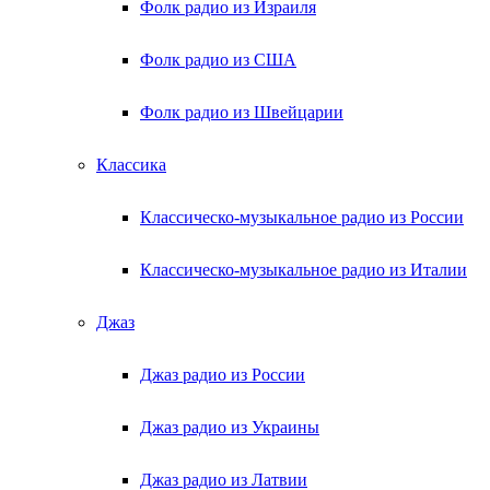
Фолк радио из Израиля
Фолк радио из США
Фолк радио из Швейцарии
Классика
Классическо-музыкальное радио из России
Классическо-музыкальное радио из Италии
Джаз
Джаз радио из России
Джаз радио из Украины
Джаз радио из Латвии