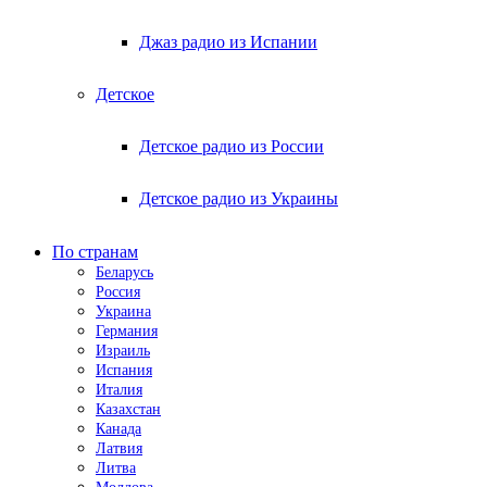
Джаз радио из Испании
Детское
Детское радио из России
Детское радио из Украины
По странам
Беларусь
Россия
Украина
Германия
Израиль
Испания
Италия
Казахстан
Канада
Латвия
Литва