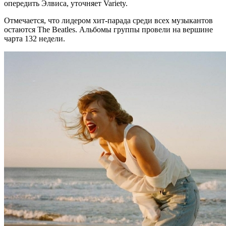
опередить Элвиса, уточняет Variety.
Отмечается, что лидером хит-парада среди всех музыкантов
остаются The Beatles. Альбомы группы провели на вершине
чарта 132 недели.