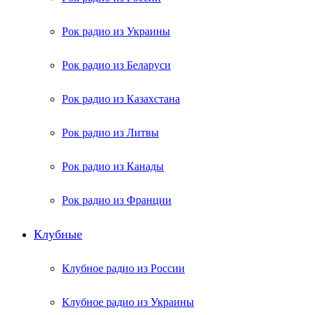
Рок радио из Украины
Рок радио из Беларуси
Рок радио из Казахстана
Рок радио из Литвы
Рок радио из Канады
Рок радио из Франции
Клубные
Клубное радио из России
Клубное радио из Украины