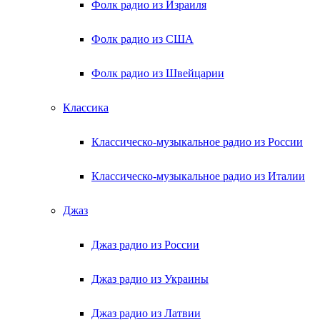
Фолк радио из Израиля
Фолк радио из США
Фолк радио из Швейцарии
Классика
Классическо-музыкальное радио из России
Классическо-музыкальное радио из Италии
Джаз
Джаз радио из России
Джаз радио из Украины
Джаз радио из Латвии