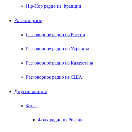
Hip-Hop радио из Франции
Разговорное
Разговорное радио из России
Разговорное радио из Украины
Разговорное радио из Казахстана
Разговорное радио из США
Другие жанры
Фолк
Фолк радио из России