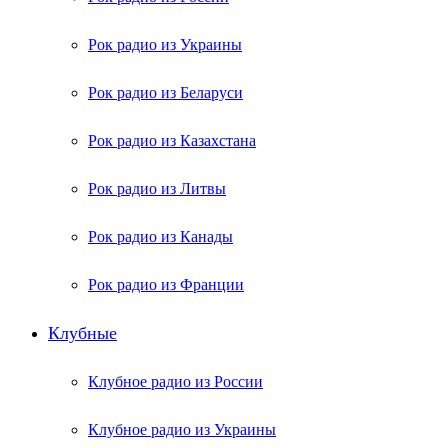
Рок радио из Украины
Рок радио из Беларуси
Рок радио из Казахстана
Рок радио из Литвы
Рок радио из Канады
Рок радио из Франции
Клубные
Клубное радио из России
Клубное радио из Украины