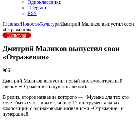
Одноклассники
Telegram
RSS
Главная
/
Новости
/
Культура
/
Дмитрий Маликов выпустил свои
«Отражения»
Культура
Дмитрий Маликов выпустил свои
«Отражения»
986
Дмитрий Маликов выпустил новый инструментальный
альбом «Отражения» (слушать альбом).
В релиз, второе название которого — «Музыка для тех кто
хочет быть счастливым», вошло 12 инструментальных
композиций с одинаковыми названиями «Отражение» и
нумерацией.