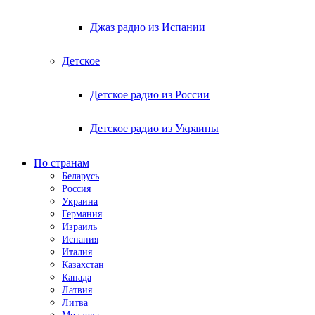
Джаз радио из Испании
Детское
Детское радио из России
Детское радио из Украины
По странам
Беларусь
Россия
Украина
Германия
Израиль
Испания
Италия
Казахстан
Канада
Латвия
Литва