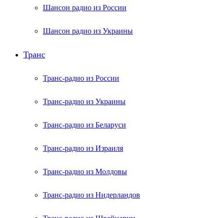
Шансон радио из России
Шансон радио из Украины
Транс
Транс-радио из России
Транс-радио из Украины
Транс-радио из Беларуси
Транс-радио из Израиля
Транс-радио из Молдовы
Транс-радио из Нидерландов