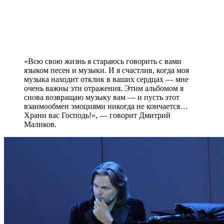
«Всю свою жизнь я стараюсь говорить с вами
языком песен и музыки. И я счастлив, когда моя
музыка находит отклик в ваших сердцах — мне
очень важны эти отражения. Этим альбомом я
снова возвращаю музыку вам — и пусть этот
взаимообмен эмоциями никогда не кончается…
Храни вас Господь!», — говорит Дмитрий
Маликов.