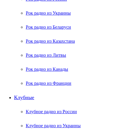
Рок радио из Украины
Рок радио из Беларуси
Рок радио из Казахстана
Рок радио из Литвы
Рок радио из Канады
Рок радио из Франции
Клубные
Клубное радио из России
Клубное радио из Украины