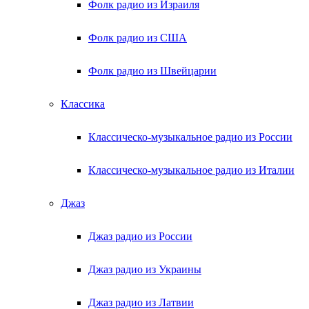
Фолк радио из Израиля
Фолк радио из США
Фолк радио из Швейцарии
Классика
Классическо-музыкальное радио из России
Классическо-музыкальное радио из Италии
Джаз
Джаз радио из России
Джаз радио из Украины
Джаз радио из Латвии