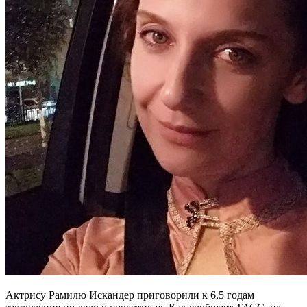
Актрису Рамилю Искандер приговорили к 6,5 годам