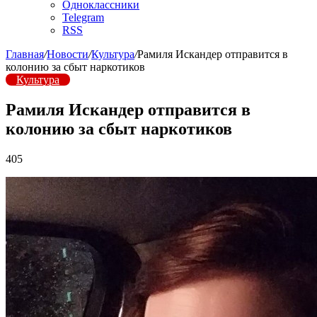
Одноклассники
Telegram
RSS
Главная
/
Новости
/
Культура
/
Рамиля Искандер отправится в
колонию за сбыт наркотиков
Культура
Рамиля Искандер отправится в
колонию за сбыт наркотиков
405