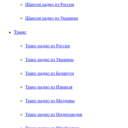
Шансон радио из России
Шансон радио из Украины
Транс
Транс-радио из России
Транс-радио из Украины
Транс-радио из Беларуси
Транс-радио из Израиля
Транс-радио из Молдовы
Транс-радио из Нидерландов