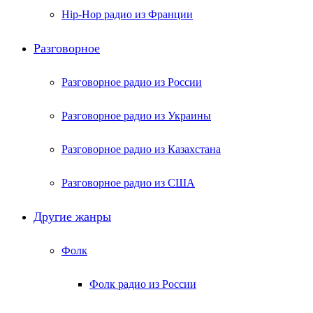
Hip-Hop радио из Франции
Разговорное
Разговорное радио из России
Разговорное радио из Украины
Разговорное радио из Казахстана
Разговорное радио из США
Другие жанры
Фолк
Фолк радио из России