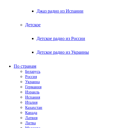
Джаз радио из Испании
Детское
Детское радио из России
Детское радио из Украины
По странам
Беларусь
Россия
Украина
Германия
Израиль
Испания
Италия
Казахстан
Канада
Латвия
Литва