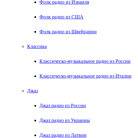
Фолк радио из Израиля
Фолк радио из США
Фолк радио из Швейцарии
Классика
Классическо-музыкальное радио из России
Классическо-музыкальное радио из Италии
Джаз
Джаз радио из России
Джаз радио из Украины
Джаз радио из Латвии