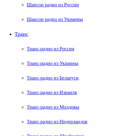
Шансон радио из России
Шансон радио из Украины
Транс
Транс-радио из России
Транс-радио из Украины
Транс-радио из Беларуси
Транс-радио из Израиля
Транс-радио из Молдовы
Транс-радио из Нидерландов