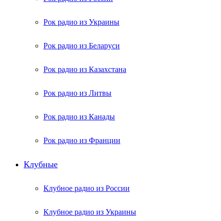
Рок радио из Украины
Рок радио из Беларуси
Рок радио из Казахстана
Рок радио из Литвы
Рок радио из Канады
Рок радио из Франции
Клубные
Клубное радио из России
Клубное радио из Украины