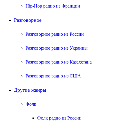
Hip-Hop радио из Франции
Разговорное
Разговорное радио из России
Разговорное радио из Украины
Разговорное радио из Казахстана
Разговорное радио из США
Другие жанры
Фолк
Фолк радио из России