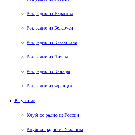
Рок радио из Украины
Рок радио из Беларуси
Рок радио из Казахстана
Рок радио из Литвы
Рок радио из Канады
Рок радио из Франции
Клубные
Клубное радио из России
Клубное радио из Украины