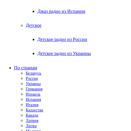
Джаз радио из Испании
Детское
Детское радио из России
Детское радио из Украины
По странам
Беларусь
Россия
Украина
Германия
Израиль
Испания
Италия
Казахстан
Канада
Латвия
Литва