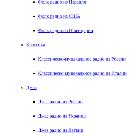
Фолк радио из Израиля
Фолк радио из США
Фолк радио из Швейцарии
Классика
Классическо-музыкальное радио из России
Классическо-музыкальное радио из Италии
Джаз
Джаз радио из России
Джаз радио из Украины
Джаз радио из Латвии