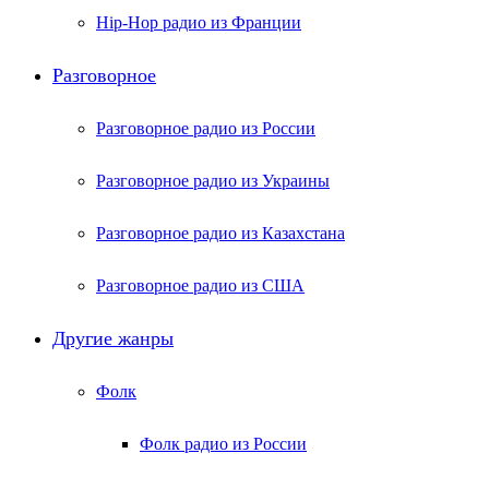
Hip-Hop радио из Франции
Разговорное
Разговорное радио из России
Разговорное радио из Украины
Разговорное радио из Казахстана
Разговорное радио из США
Другие жанры
Фолк
Фолк радио из России