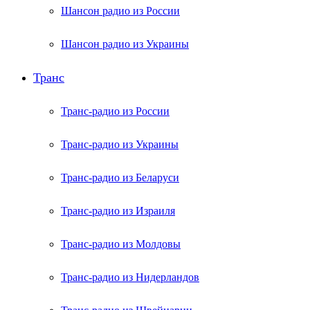
Шансон радио из России
Шансон радио из Украины
Транс
Транс-радио из России
Транс-радио из Украины
Транс-радио из Беларуси
Транс-радио из Израиля
Транс-радио из Молдовы
Транс-радио из Нидерландов