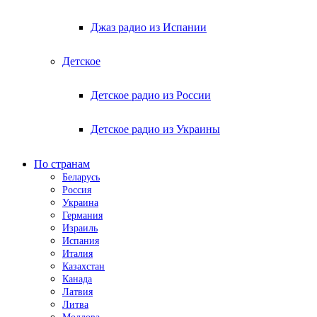
Джаз радио из Испании
Детское
Детское радио из России
Детское радио из Украины
По странам
Беларусь
Россия
Украина
Германия
Израиль
Испания
Италия
Казахстан
Канада
Латвия
Литва