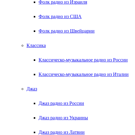
Фолк радио из Израиля
Фолк радио из США
Фолк радио из Швейцарии
Классика
Классическо-музыкальное радио из России
Классическо-музыкальное радио из Италии
Джаз
Джаз радио из России
Джаз радио из Украины
Джаз радио из Латвии