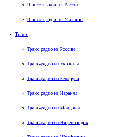
Шансон радио из России
Шансон радио из Украины
Транс
Транс-радио из России
Транс-радио из Украины
Транс-радио из Беларуси
Транс-радио из Израиля
Транс-радио из Молдовы
Транс-радио из Нидерландов