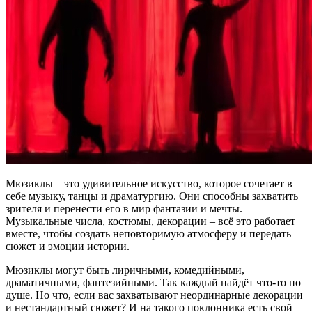
Мюзиклы – это удивительное искусство, которое сочетает в
себе музыку, танцы и драматургию. Они способны захватить
зрителя и перенести его в мир фантазии и мечты.
Музыкальные числа, костюмы, декорации – всё это работает
вместе, чтобы создать неповторимую атмосферу и передать
сюжет и эмоции истории.
Мюзиклы могут быть лиричными, комедийными,
драматичными, фантезийными. Так каждый найдёт что-то по
душе. Но что, если вас захватывают неординарные декорации
и нестандартный сюжет? И на такого поклонника есть свой