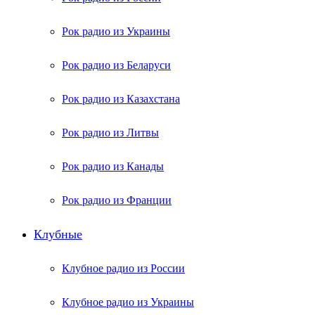
Рок радио из Украины
Рок радио из Беларуси
Рок радио из Казахстана
Рок радио из Литвы
Рок радио из Канады
Рок радио из Франции
Клубные
Клубное радио из России
Клубное радио из Украины