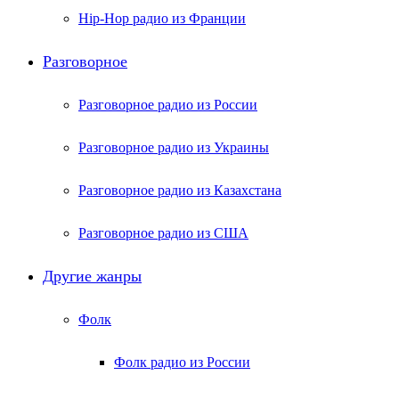
Hip-Hop радио из Франции
Разговорное
Разговорное радио из России
Разговорное радио из Украины
Разговорное радио из Казахстана
Разговорное радио из США
Другие жанры
Фолк
Фолк радио из России