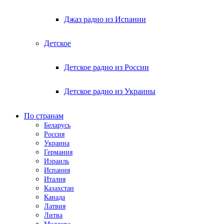
Джаз радио из Испании
Детское
Детское радио из России
Детское радио из Украины
По странам
Беларусь
Россия
Украина
Германия
Израиль
Испания
Италия
Казахстан
Канада
Латвия
Литва