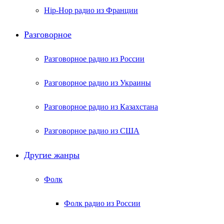
Hip-Hop радио из Франции
Разговорное
Разговорное радио из России
Разговорное радио из Украины
Разговорное радио из Казахстана
Разговорное радио из США
Другие жанры
Фолк
Фолк радио из России