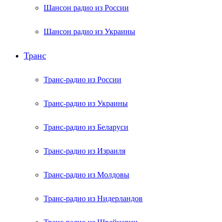
Шансон радио из России
Шансон радио из Украины
Транс
Транс-радио из России
Транс-радио из Украины
Транс-радио из Беларуси
Транс-радио из Израиля
Транс-радио из Молдовы
Транс-радио из Нидерландов