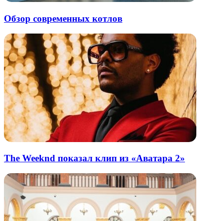
Обзор современных котлов
The Weeknd показал клип из «Аватара 2»