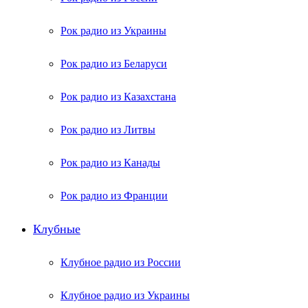
Рок радио из Украины
Рок радио из Беларуси
Рок радио из Казахстана
Рок радио из Литвы
Рок радио из Канады
Рок радио из Франции
Клубные
Клубное радио из России
Клубное радио из Украины