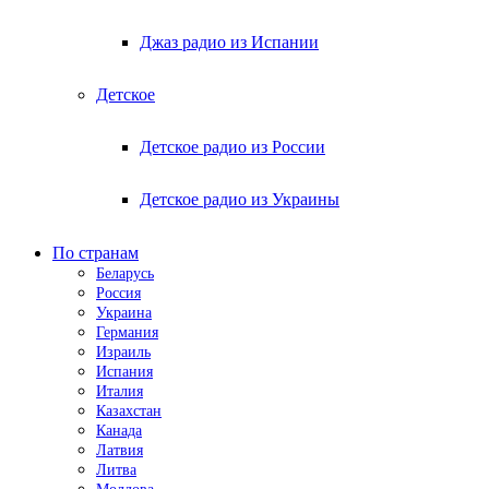
Джаз радио из Испании
Детское
Детское радио из России
Детское радио из Украины
По странам
Беларусь
Россия
Украина
Германия
Израиль
Испания
Италия
Казахстан
Канада
Латвия
Литва