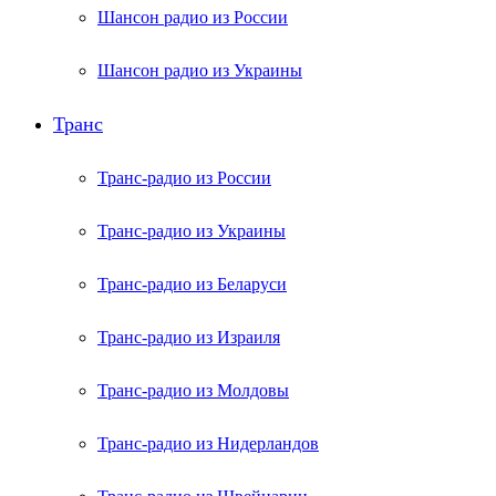
Шансон радио из России
Шансон радио из Украины
Транс
Транс-радио из России
Транс-радио из Украины
Транс-радио из Беларуси
Транс-радио из Израиля
Транс-радио из Молдовы
Транс-радио из Нидерландов