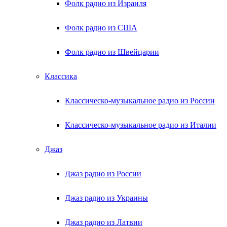
Фолк радио из Израиля
Фолк радио из США
Фолк радио из Швейцарии
Классика
Классическо-музыкальное радио из России
Классическо-музыкальное радио из Италии
Джаз
Джаз радио из России
Джаз радио из Украины
Джаз радио из Латвии