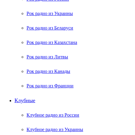
Рок радио из Украины
Рок радио из Беларуси
Рок радио из Казахстана
Рок радио из Литвы
Рок радио из Канады
Рок радио из Франции
Клубные
Клубное радио из России
Клубное радио из Украины