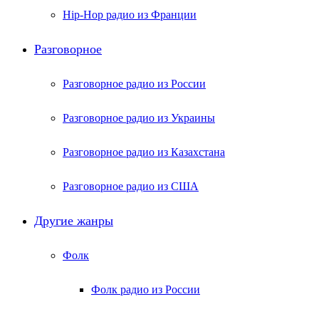
Hip-Hop радио из Франции
Разговорное
Разговорное радио из России
Разговорное радио из Украины
Разговорное радио из Казахстана
Разговорное радио из США
Другие жанры
Фолк
Фолк радио из России