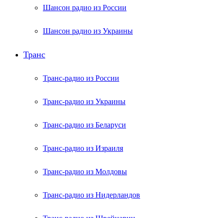
Шансон радио из России
Шансон радио из Украины
Транс
Транс-радио из России
Транс-радио из Украины
Транс-радио из Беларуси
Транс-радио из Израиля
Транс-радио из Молдовы
Транс-радио из Нидерландов