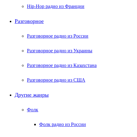
Hip-Hop радио из Франции
Разговорное
Разговорное радио из России
Разговорное радио из Украины
Разговорное радио из Казахстана
Разговорное радио из США
Другие жанры
Фолк
Фолк радио из России