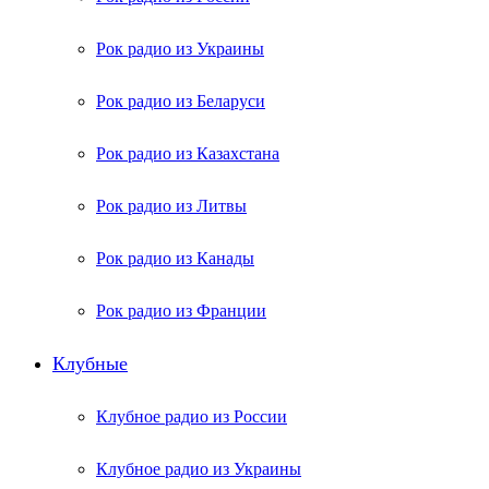
Рок радио из Украины
Рок радио из Беларуси
Рок радио из Казахстана
Рок радио из Литвы
Рок радио из Канады
Рок радио из Франции
Клубные
Клубное радио из России
Клубное радио из Украины