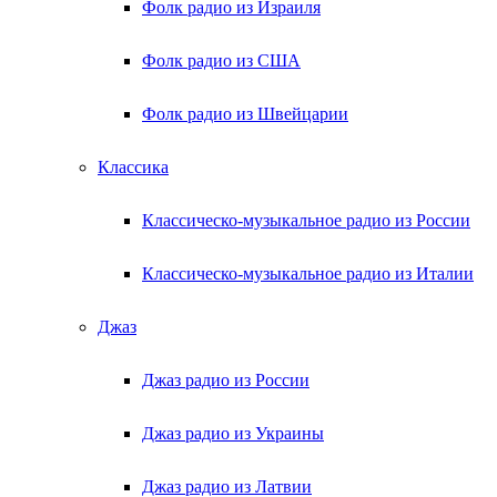
Фолк радио из Израиля
Фолк радио из США
Фолк радио из Швейцарии
Классика
Классическо-музыкальное радио из России
Классическо-музыкальное радио из Италии
Джаз
Джаз радио из России
Джаз радио из Украины
Джаз радио из Латвии