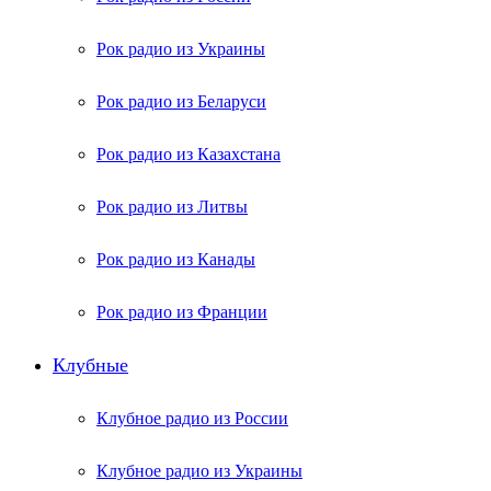
Рок радио из Украины
Рок радио из Беларуси
Рок радио из Казахстана
Рок радио из Литвы
Рок радио из Канады
Рок радио из Франции
Клубные
Клубное радио из России
Клубное радио из Украины