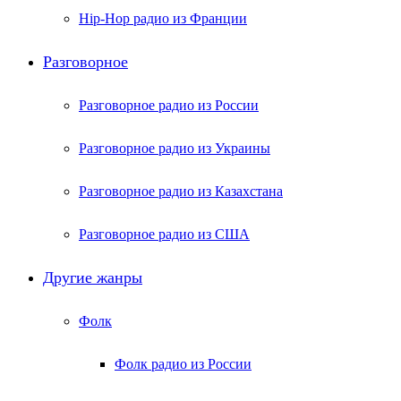
Hip-Hop радио из Франции
Разговорное
Разговорное радио из России
Разговорное радио из Украины
Разговорное радио из Казахстана
Разговорное радио из США
Другие жанры
Фолк
Фолк радио из России