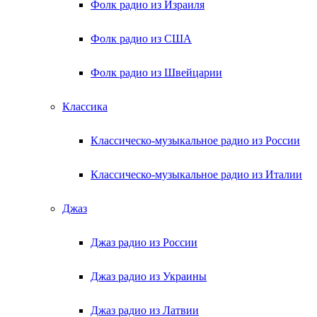
Фолк радио из Израиля
Фолк радио из США
Фолк радио из Швейцарии
Классика
Классическо-музыкальное радио из России
Классическо-музыкальное радио из Италии
Джаз
Джаз радио из России
Джаз радио из Украины
Джаз радио из Латвии