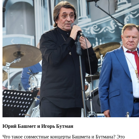
Юрий Башмет и Игорь Бутман
Что такое совместные концерты Башмета и Бутмана? Это