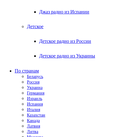
Джаз радио из Испании
Детское
Детское радио из России
Детское радио из Украины
По странам
Беларусь
Россия
Украина
Германия
Израиль
Испания
Италия
Казахстан
Канада
Латвия
Литва