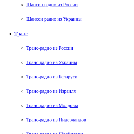
Шансон радио из России
Шансон радио из Украины
Транс
Транс-радио из России
Транс-радио из Украины
Транс-радио из Беларуси
Транс-радио из Израиля
Транс-радио из Молдовы
Транс-радио из Нидерландов