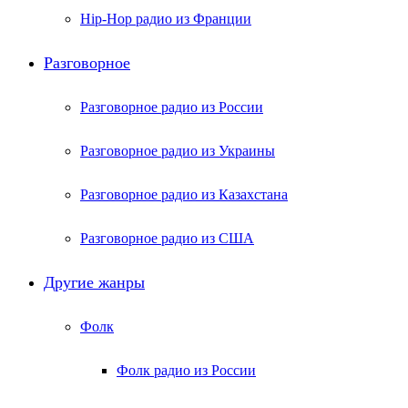
Hip-Hop радио из Франции
Разговорное
Разговорное радио из России
Разговорное радио из Украины
Разговорное радио из Казахстана
Разговорное радио из США
Другие жанры
Фолк
Фолк радио из России