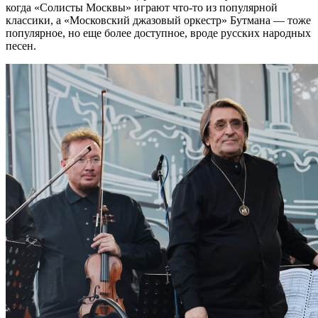
когда «Солисты Москвы» играют что-то из популярной
классики, а «Московский джазовый оркестр» Бутмана — тоже
популярное, но еще более доступное, вроде русских народных
песен.