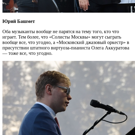
Юрий Башмет
Оба музыканты вообще не парятся на тему того, кто что
играет. Тем более, что «Солисты Москвы» могут сыграть
вообще все, что угодно, а «Московский джазовый оркестр» в
присутствии штатного виртуоза-пианиста Олега Аккуратова
— тоже все, что угодно.