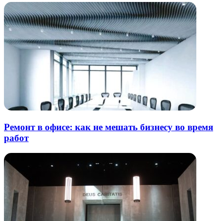
Ремонт в офисе: как не мешать бизнесу во время
работ