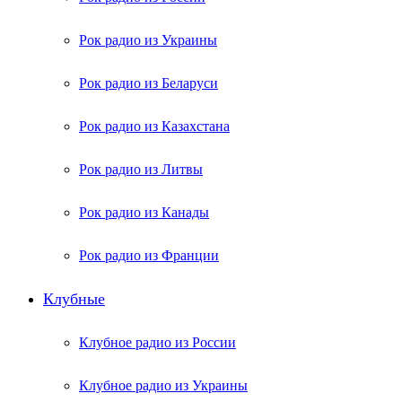
Рок радио из Украины
Рок радио из Беларуси
Рок радио из Казахстана
Рок радио из Литвы
Рок радио из Канады
Рок радио из Франции
Клубные
Клубное радио из России
Клубное радио из Украины