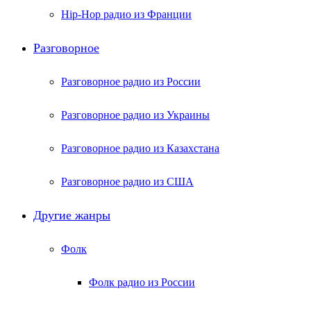
Hip-Hop радио из Франции
Разговорное
Разговорное радио из России
Разговорное радио из Украины
Разговорное радио из Казахстана
Разговорное радио из США
Другие жанры
Фолк
Фолк радио из России