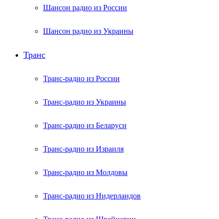
Шансон радио из России
Шансон радио из Украины
Транс
Транс-радио из России
Транс-радио из Украины
Транс-радио из Беларуси
Транс-радио из Израиля
Транс-радио из Молдовы
Транс-радио из Нидерландов