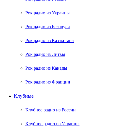
Рок радио из Украины
Рок радио из Беларуси
Рок радио из Казахстана
Рок радио из Литвы
Рок радио из Канады
Рок радио из Франции
Клубные
Клубное радио из России
Клубное радио из Украины