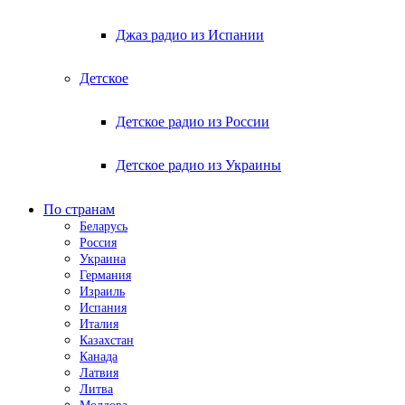
Джаз радио из Испании
Детское
Детское радио из России
Детское радио из Украины
По странам
Беларусь
Россия
Украина
Германия
Израиль
Испания
Италия
Казахстан
Канада
Латвия
Литва