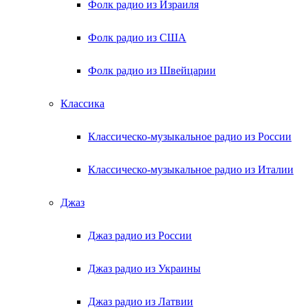
Фолк радио из Израиля
Фолк радио из США
Фолк радио из Швейцарии
Классика
Классическо-музыкальное радио из России
Классическо-музыкальное радио из Италии
Джаз
Джаз радио из России
Джаз радио из Украины
Джаз радио из Латвии