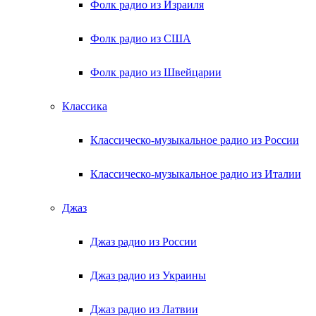
Фолк радио из Израиля
Фолк радио из США
Фолк радио из Швейцарии
Классика
Классическо-музыкальное радио из России
Классическо-музыкальное радио из Италии
Джаз
Джаз радио из России
Джаз радио из Украины
Джаз радио из Латвии