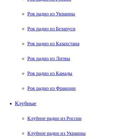
Рок радио из Украины
Рок радио из Беларуси
Рок радио из Казахстана
Рок радио из Литвы
Рок радио из Канады
Рок радио из Франции
Клубные
Клубное радио из России
Клубное радио из Украины