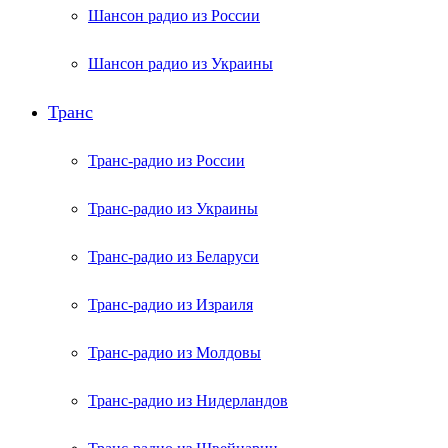
Шансон радио из России
Шансон радио из Украины
Транс
Транс-радио из России
Транс-радио из Украины
Транс-радио из Беларуси
Транс-радио из Израиля
Транс-радио из Молдовы
Транс-радио из Нидерландов