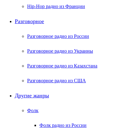
Hip-Hop радио из Франции
Разговорное
Разговорное радио из России
Разговорное радио из Украины
Разговорное радио из Казахстана
Разговорное радио из США
Другие жанры
Фолк
Фолк радио из России