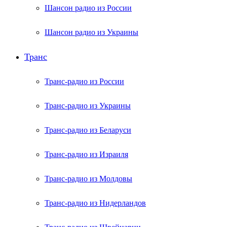
Шансон радио из России
Шансон радио из Украины
Транс
Транс-радио из России
Транс-радио из Украины
Транс-радио из Беларуси
Транс-радио из Израиля
Транс-радио из Молдовы
Транс-радио из Нидерландов