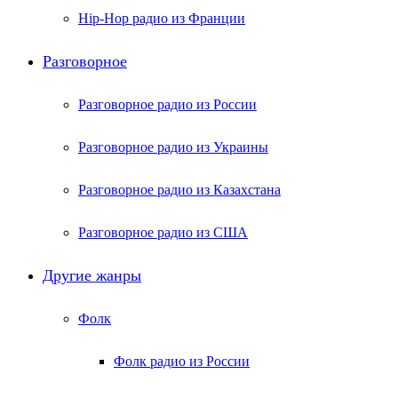
Hip-Hop радио из Франции
Разговорное
Разговорное радио из России
Разговорное радио из Украины
Разговорное радио из Казахстана
Разговорное радио из США
Другие жанры
Фолк
Фолк радио из России