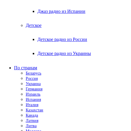
Джаз радио из Испании
Детское
Детское радио из России
Детское радио из Украины
По странам
Беларусь
Россия
Украина
Германия
Израиль
Испания
Италия
Казахстан
Канада
Латвия
Литва