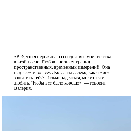
«Всё, что я переживаю сегодня, все мои чувства —
в этой песне. Любовь не знает границ,
пространственных, временных измерений. Она
над всем и во всем. Когда ты далеко, как я могу
защитить тебя? Только надеяться, молиться и
любить. Чтобы все было хорошо», — говорит
Валерия.