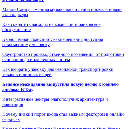
Майли Сайрус сменила музыкальный лейбл и начала новый
этап карьеры
Как сократить расходы на комиссии и банковское
обслуживание
Экологичный транспорт: какие решения доступны
современному человеку
Обустройство производственного помещения: от подготовки
основания до инженерных систем
Как выбрать упаковку для безопасной транспортировки
товаров и личных вещей
Бейонсе неожиданно выпустила новую песню к юбилею
альбома B’Day
Интегративные центры благополучия: архитектура и
навигация
Почему низкий порог входа стал важным фактором в онлайн-
сервисах