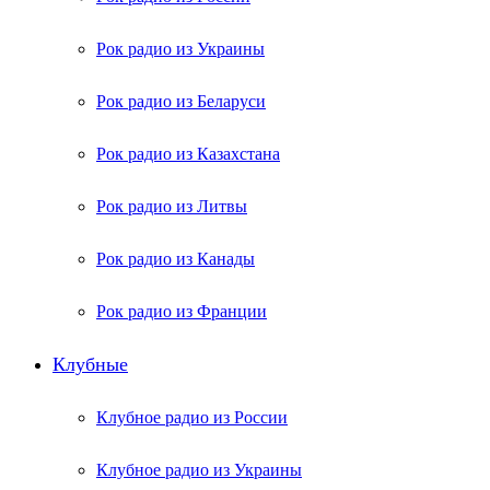
Рок радио из Украины
Рок радио из Беларуси
Рок радио из Казахстана
Рок радио из Литвы
Рок радио из Канады
Рок радио из Франции
Клубные
Клубное радио из России
Клубное радио из Украины