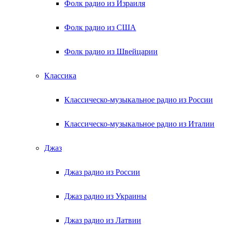
Фолк радио из Израиля
Фолк радио из США
Фолк радио из Швейцарии
Классика
Классическо-музыкальное радио из России
Классическо-музыкальное радио из Италии
Джаз
Джаз радио из России
Джаз радио из Украины
Джаз радио из Латвии