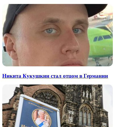
Никита Кукушкин стал отцом в Германии