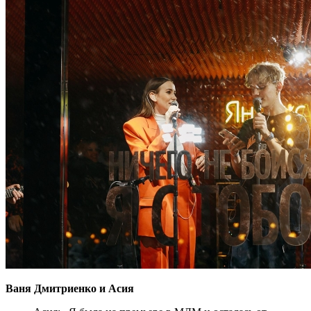
Ваня Дмитриенко и Асия