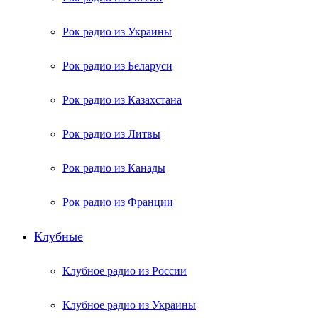
Рок радио из Украины
Рок радио из Беларуси
Рок радио из Казахстана
Рок радио из Литвы
Рок радио из Канады
Рок радио из Франции
Клубные
Клубное радио из России
Клубное радио из Украины