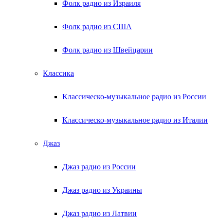
Фолк радио из Израиля
Фолк радио из США
Фолк радио из Швейцарии
Классика
Классическо-музыкальное радио из России
Классическо-музыкальное радио из Италии
Джаз
Джаз радио из России
Джаз радио из Украины
Джаз радио из Латвии