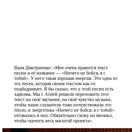
Ваня Дмитриенко: «Мне очень нравится текст
песни и её название — «Ничего не бойся, я с
тобой». У него такая хорошая энергия. Это одна из
тех песен, которая своим текстом как-то
подбадривает. Я бы сказал, что у этой песни есть
харизма. Мы с Асией решили переложить этот
текст на своё звучание, на своё чувство музыки,
чтобы наши слушатели тоже почувствовали это
тепло, и энергетика «Ничего не бойся, я с тобой»
отозвалась в них. Обязательно схожу на мюзикл,
чтобы оценить весь масштаб проекта».