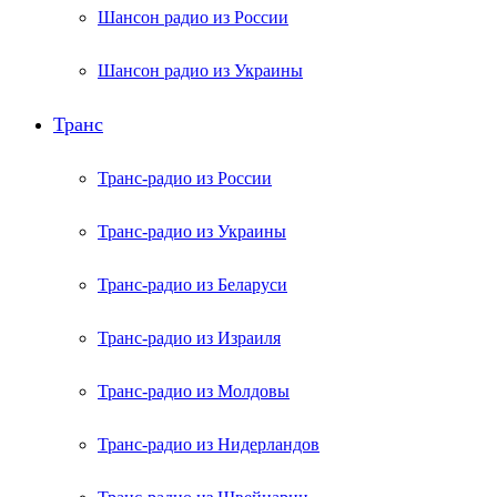
Шансон радио из России
Шансон радио из Украины
Транс
Транс-радио из России
Транс-радио из Украины
Транс-радио из Беларуси
Транс-радио из Израиля
Транс-радио из Молдовы
Транс-радио из Нидерландов