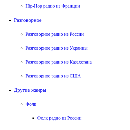
Hip-Hop радио из Франции
Разговорное
Разговорное радио из России
Разговорное радио из Украины
Разговорное радио из Казахстана
Разговорное радио из США
Другие жанры
Фолк
Фолк радио из России