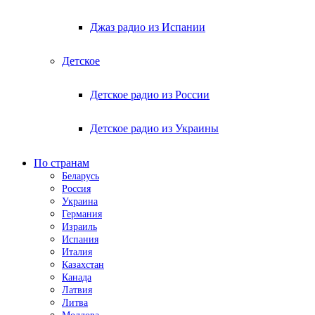
Джаз радио из Испании
Детское
Детское радио из России
Детское радио из Украины
По странам
Беларусь
Россия
Украина
Германия
Израиль
Испания
Италия
Казахстан
Канада
Латвия
Литва