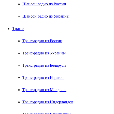
Шансон радио из России
Шансон радио из Украины
Транс
Транс-радио из России
Транс-радио из Украины
Транс-радио из Беларуси
Транс-радио из Израиля
Транс-радио из Молдовы
Транс-радио из Нидерландов