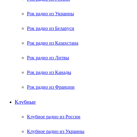
Рок радио из Украины
Рок радио из Беларуси
Рок радио из Казахстана
Рок радио из Литвы
Рок радио из Канады
Рок радио из Франции
Клубные
Клубное радио из России
Клубное радио из Украины