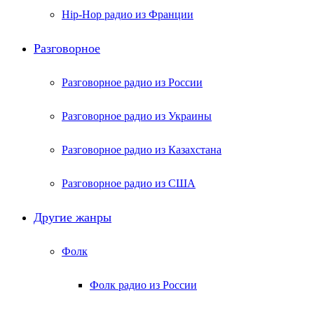
Hip-Hop радио из Франции
Разговорное
Разговорное радио из России
Разговорное радио из Украины
Разговорное радио из Казахстана
Разговорное радио из США
Другие жанры
Фолк
Фолк радио из России