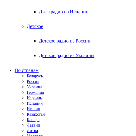
Джаз радио из Испании
Детское
Детское радио из России
Детское радио из Украины
По странам
Беларусь
Россия
Украина
Германия
Израиль
Испания
Италия
Казахстан
Канада
Латвия
Литва