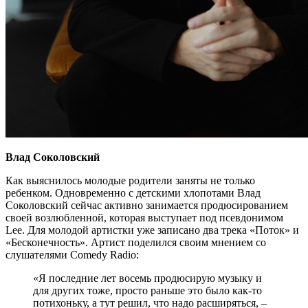
Влад Соколовский
Как выяснилось молодые родители заняты не только
ребенком. Одновременно с детскими хлопотами Влад
Соколовский сейчас активно занимается продюсированием
своей возлюбленной, которая выступает под псевдонимом
Lee. Для молодой артистки уже записано два трека «Поток» и
«Бесконечность». Артист поделился своим мнением со
слушателями Comedy Radio:
«Я последние лет восемь продюсирую музыку и
для других тоже, просто раньше это было как-то
потихоньку, а тут решил, что надо расширяться, –