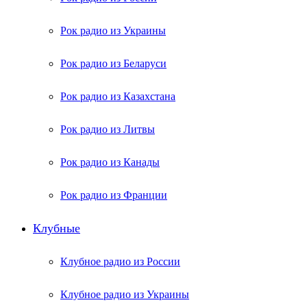
Рок радио из Украины
Рок радио из Беларуси
Рок радио из Казахстана
Рок радио из Литвы
Рок радио из Канады
Рок радио из Франции
Клубные
Клубное радио из России
Клубное радио из Украины