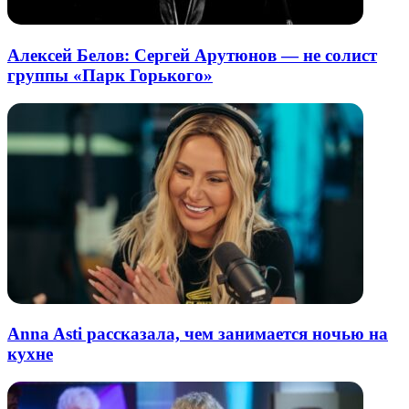
Алексей Белов: Сергей Арутюнов — не солист
группы «Парк Горького»
Anna Asti рассказала, чем занимается ночью на
кухне