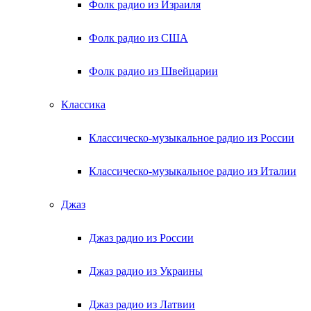
Фолк радио из Израиля
Фолк радио из США
Фолк радио из Швейцарии
Классика
Классическо-музыкальное радио из России
Классическо-музыкальное радио из Италии
Джаз
Джаз радио из России
Джаз радио из Украины
Джаз радио из Латвии