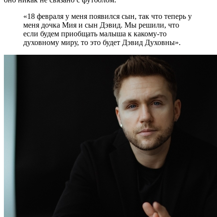
«18 февраля у меня появился сын, так что теперь у
меня дочка Мия и сын Дэвид. Мы решили, что
если будем приобщать малыша к какому-то
духовному миру, то это будет Дэвид Духовны».