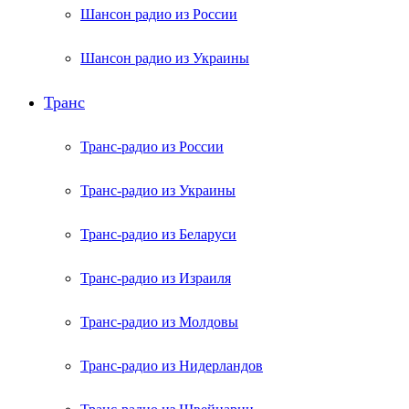
Шансон радио из России
Шансон радио из Украины
Транс
Транс-радио из России
Транс-радио из Украины
Транс-радио из Беларуси
Транс-радио из Израиля
Транс-радио из Молдовы
Транс-радио из Нидерландов