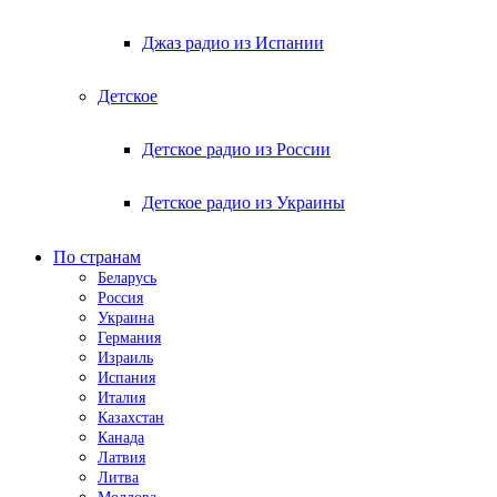
Джаз радио из Испании
Детское
Детское радио из России
Детское радио из Украины
По странам
Беларусь
Россия
Украина
Германия
Израиль
Испания
Италия
Казахстан
Канада
Латвия
Литва