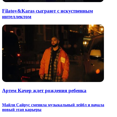
Filatov&Karas сыграют с искуственным
интеллектом
Артем Качер ждет рождения ребенка
Майли Сайрус сменила музыкальный лейбл и начала
новый этап карьеры