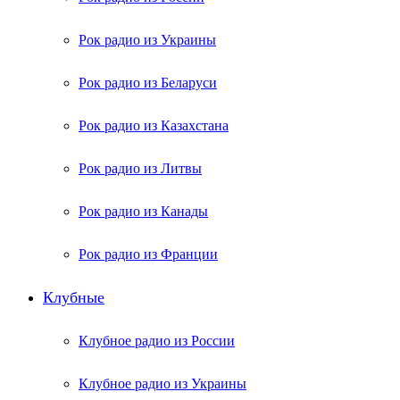
Рок радио из Украины
Рок радио из Беларуси
Рок радио из Казахстана
Рок радио из Литвы
Рок радио из Канады
Рок радио из Франции
Клубные
Клубное радио из России
Клубное радио из Украины