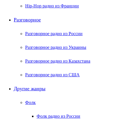
Hip-Hop радио из Франции
Разговорное
Разговорное радио из России
Разговорное радио из Украины
Разговорное радио из Казахстана
Разговорное радио из США
Другие жанры
Фолк
Фолк радио из России