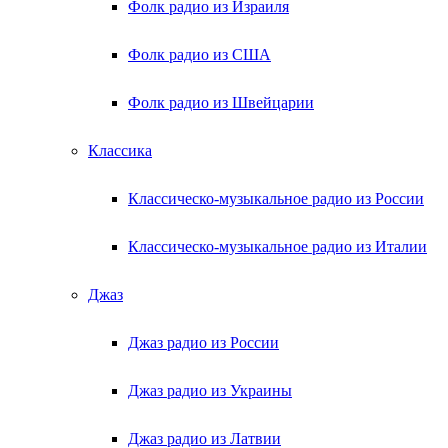
Фолк радио из Израиля
Фолк радио из США
Фолк радио из Швейцарии
Классика
Классическо-музыкальное радио из России
Классическо-музыкальное радио из Италии
Джаз
Джаз радио из России
Джаз радио из Украины
Джаз радио из Латвии