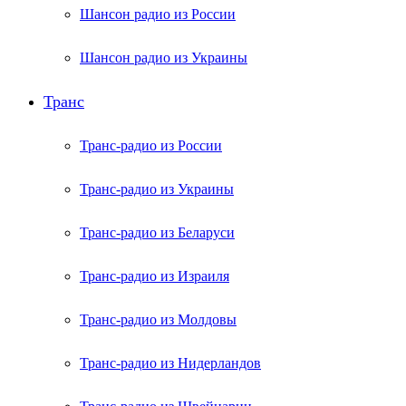
Шансон радио из России
Шансон радио из Украины
Транс
Транс-радио из России
Транс-радио из Украины
Транс-радио из Беларуси
Транс-радио из Израиля
Транс-радио из Молдовы
Транс-радио из Нидерландов