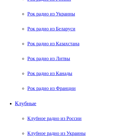
Рок радио из Украины
Рок радио из Беларуси
Рок радио из Казахстана
Рок радио из Литвы
Рок радио из Канады
Рок радио из Франции
Клубные
Клубное радио из России
Клубное радио из Украины