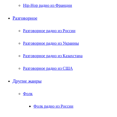
Hip-Hop радио из Франции
Разговорное
Разговорное радио из России
Разговорное радио из Украины
Разговорное радио из Казахстана
Разговорное радио из США
Другие жанры
Фолк
Фолк радио из России