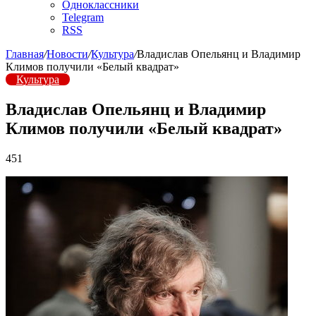
Одноклассники
Telegram
RSS
Главная
/
Новости
/
Культура
/
Владислав Опельянц и Владимир
Климов получили «Белый квадрат»
Культура
Владислав Опельянц и Владимир
Климов получили «Белый квадрат»
451