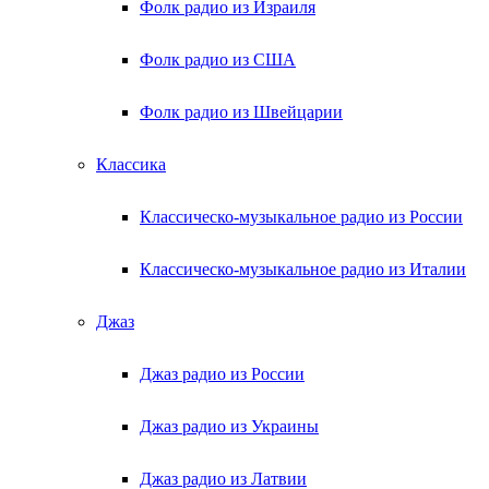
Фолк радио из Израиля
Фолк радио из США
Фолк радио из Швейцарии
Классика
Классическо-музыкальное радио из России
Классическо-музыкальное радио из Италии
Джаз
Джаз радио из России
Джаз радио из Украины
Джаз радио из Латвии