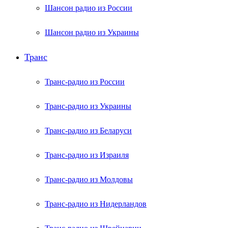
Шансон радио из России
Шансон радио из Украины
Транс
Транс-радио из России
Транс-радио из Украины
Транс-радио из Беларуси
Транс-радио из Израиля
Транс-радио из Молдовы
Транс-радио из Нидерландов