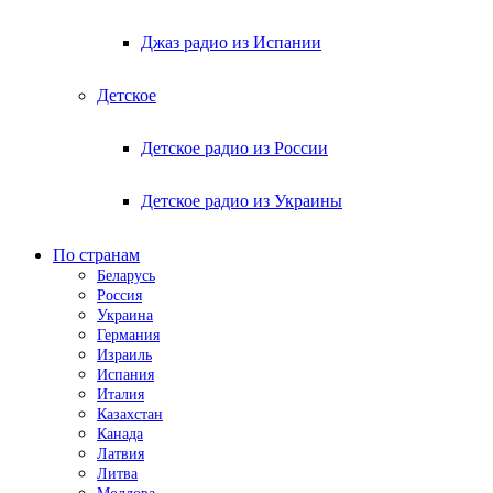
Джаз радио из Испании
Детское
Детское радио из России
Детское радио из Украины
По странам
Беларусь
Россия
Украина
Германия
Израиль
Испания
Италия
Казахстан
Канада
Латвия
Литва