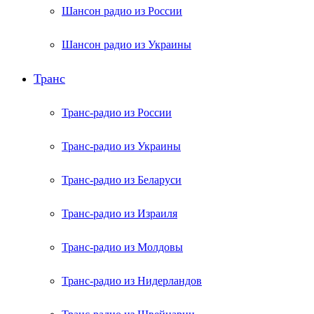
Шансон радио из России
Шансон радио из Украины
Транс
Транс-радио из России
Транс-радио из Украины
Транс-радио из Беларуси
Транс-радио из Израиля
Транс-радио из Молдовы
Транс-радио из Нидерландов