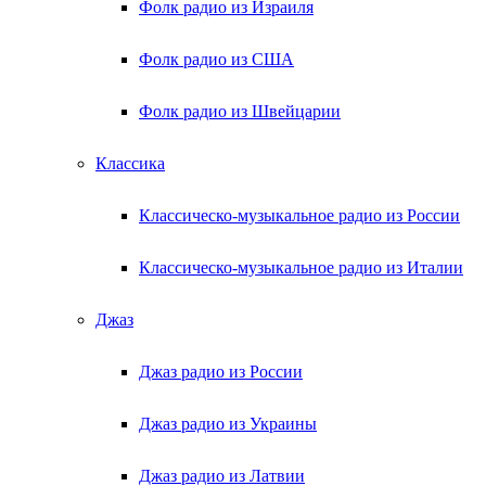
Фолк радио из Израиля
Фолк радио из США
Фолк радио из Швейцарии
Классика
Классическо-музыкальное радио из России
Классическо-музыкальное радио из Италии
Джаз
Джаз радио из России
Джаз радио из Украины
Джаз радио из Латвии