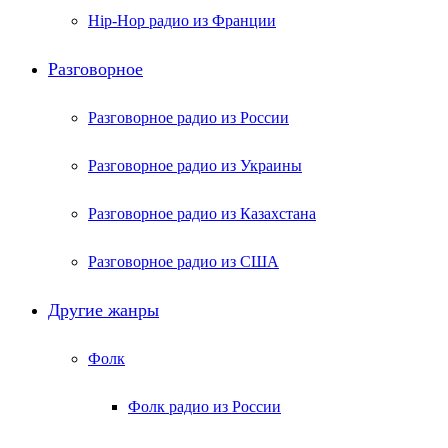
Hip-Hop радио из Франции
Разговорное
Разговорное радио из России
Разговорное радио из Украины
Разговорное радио из Казахстана
Разговорное радио из США
Другие жанры
Фолк
Фолк радио из России