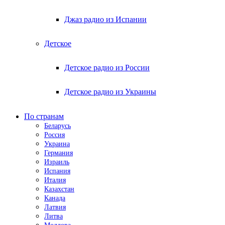
Джаз радио из Испании
Детское
Детское радио из России
Детское радио из Украины
По странам
Беларусь
Россия
Украина
Германия
Израиль
Испания
Италия
Казахстан
Канада
Латвия
Литва