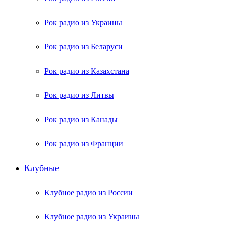
Рок радио из Украины
Рок радио из Беларуси
Рок радио из Казахстана
Рок радио из Литвы
Рок радио из Канады
Рок радио из Франции
Клубные
Клубное радио из России
Клубное радио из Украины