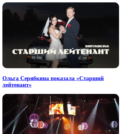
Ольга Серябкина показала «Старший
лейтенант»