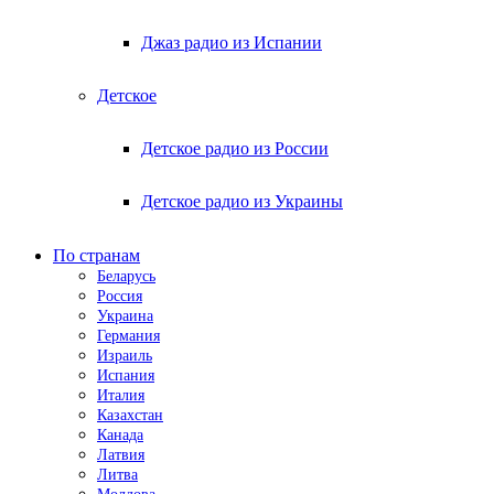
Джаз радио из Испании
Детское
Детское радио из России
Детское радио из Украины
По странам
Беларусь
Россия
Украина
Германия
Израиль
Испания
Италия
Казахстан
Канада
Латвия
Литва