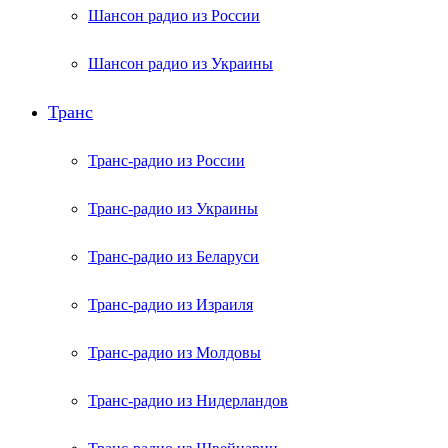
Шансон радио из России
Шансон радио из Украины
Транс
Транс-радио из России
Транс-радио из Украины
Транс-радио из Беларуси
Транс-радио из Израиля
Транс-радио из Молдовы
Транс-радио из Нидерландов