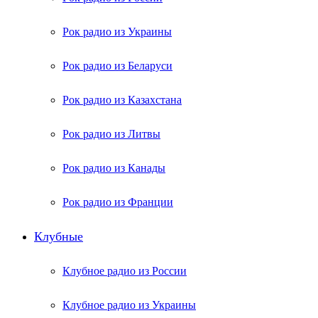
Рок радио из Украины
Рок радио из Беларуси
Рок радио из Казахстана
Рок радио из Литвы
Рок радио из Канады
Рок радио из Франции
Клубные
Клубное радио из России
Клубное радио из Украины