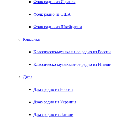
Фолк радио из Израиля
Фолк радио из США
Фолк радио из Швейцарии
Классика
Классическо-музыкальное радио из России
Классическо-музыкальное радио из Италии
Джаз
Джаз радио из России
Джаз радио из Украины
Джаз радио из Латвии