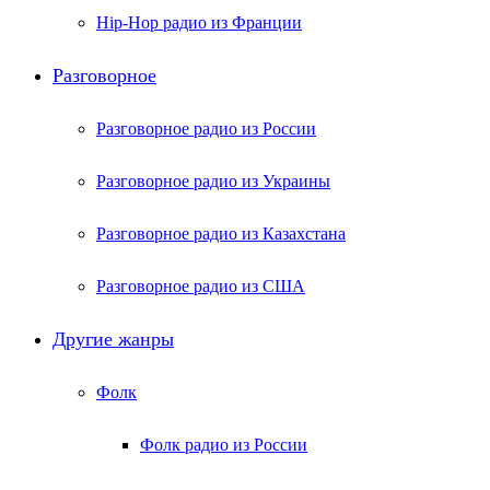
Hip-Hop радио из Франции
Разговорное
Разговорное радио из России
Разговорное радио из Украины
Разговорное радио из Казахстана
Разговорное радио из США
Другие жанры
Фолк
Фолк радио из России