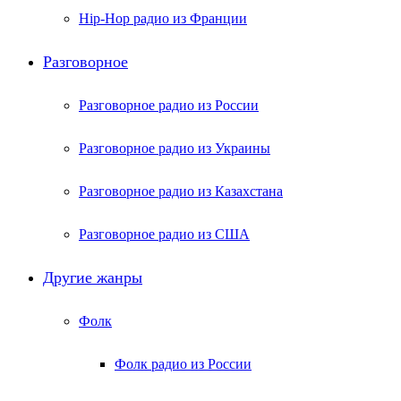
Hip-Hop радио из Франции
Разговорное
Разговорное радио из России
Разговорное радио из Украины
Разговорное радио из Казахстана
Разговорное радио из США
Другие жанры
Фолк
Фолк радио из России