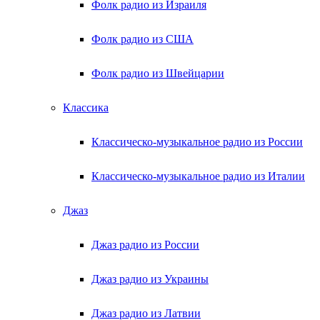
Фолк радио из Израиля
Фолк радио из США
Фолк радио из Швейцарии
Классика
Классическо-музыкальное радио из России
Классическо-музыкальное радио из Италии
Джаз
Джаз радио из России
Джаз радио из Украины
Джаз радио из Латвии