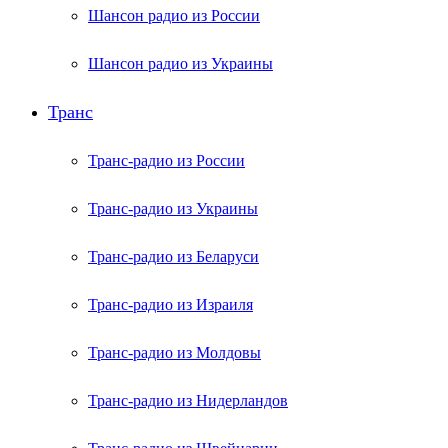
Шансон радио из России
Шансон радио из Украины
Транс
Транс-радио из России
Транс-радио из Украины
Транс-радио из Беларуси
Транс-радио из Израиля
Транс-радио из Молдовы
Транс-радио из Нидерландов