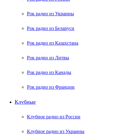
Рок радио из Украины
Рок радио из Беларуси
Рок радио из Казахстана
Рок радио из Литвы
Рок радио из Канады
Рок радио из Франции
Клубные
Клубное радио из России
Клубное радио из Украины