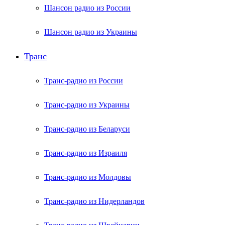
Шансон радио из России
Шансон радио из Украины
Транс
Транс-радио из России
Транс-радио из Украины
Транс-радио из Беларуси
Транс-радио из Израиля
Транс-радио из Молдовы
Транс-радио из Нидерландов