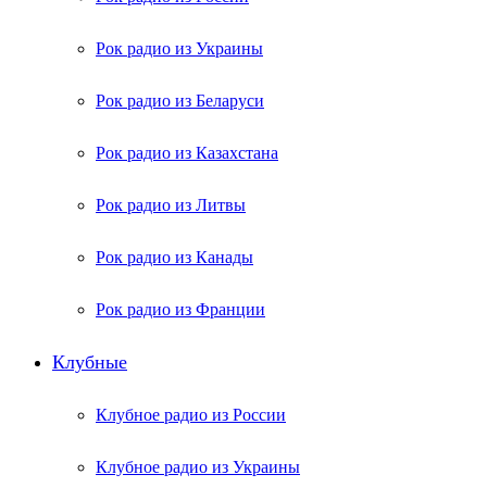
Рок радио из Украины
Рок радио из Беларуси
Рок радио из Казахстана
Рок радио из Литвы
Рок радио из Канады
Рок радио из Франции
Клубные
Клубное радио из России
Клубное радио из Украины