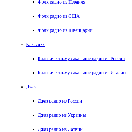
Фолк радио из Израиля
Фолк радио из США
Фолк радио из Швейцарии
Классика
Классическо-музыкальное радио из России
Классическо-музыкальное радио из Италии
Джаз
Джаз радио из России
Джаз радио из Украины
Джаз радио из Латвии