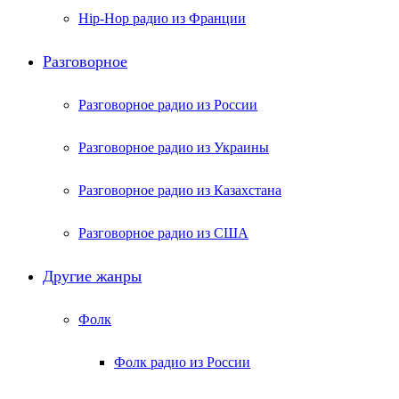
Hip-Hop радио из Франции
Разговорное
Разговорное радио из России
Разговорное радио из Украины
Разговорное радио из Казахстана
Разговорное радио из США
Другие жанры
Фолк
Фолк радио из России