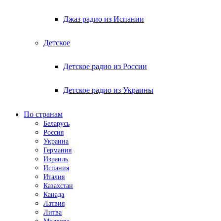
Джаз радио из Испании
Детское
Детское радио из России
Детское радио из Украины
По странам
Беларусь
Россия
Украина
Германия
Израиль
Испания
Италия
Казахстан
Канада
Латвия
Литва