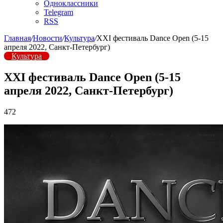
Одноклассники
Telegram
RSS
Главная
/
Новости
/
Культура
/
XXI фестиваль Dance Open (5-15
апреля 2022, Санкт-Петербург)
Культура
XXI фестиваль Dance Open (5-15
апреля 2022, Санкт-Петербург)
472