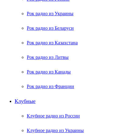
Рок радио из Украины
Рок радио из Беларуси
Рок радио из Казахстана
Рок радио из Литвы
Рок радио из Канады
Рок радио из Франции
Клубные
Клубное радио из России
Клубное радио из Украины