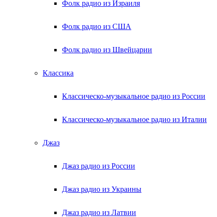
Фолк радио из Израиля
Фолк радио из США
Фолк радио из Швейцарии
Классика
Классическо-музыкальное радио из России
Классическо-музыкальное радио из Италии
Джаз
Джаз радио из России
Джаз радио из Украины
Джаз радио из Латвии