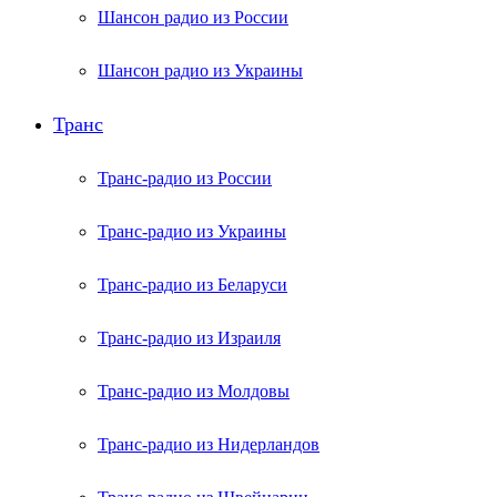
Шансон радио из России
Шансон радио из Украины
Транс
Транс-радио из России
Транс-радио из Украины
Транс-радио из Беларуси
Транс-радио из Израиля
Транс-радио из Молдовы
Транс-радио из Нидерландов