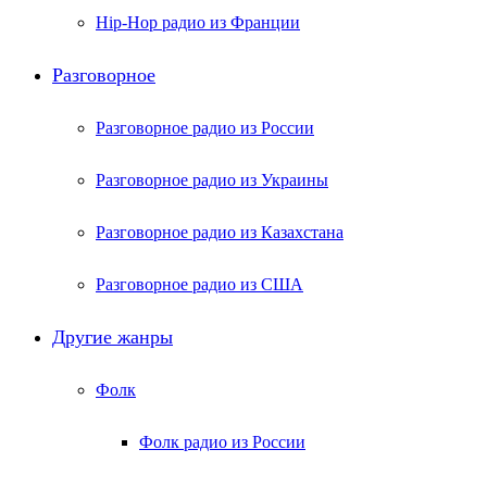
Hip-Hop радио из Франции
Разговорное
Разговорное радио из России
Разговорное радио из Украины
Разговорное радио из Казахстана
Разговорное радио из США
Другие жанры
Фолк
Фолк радио из России