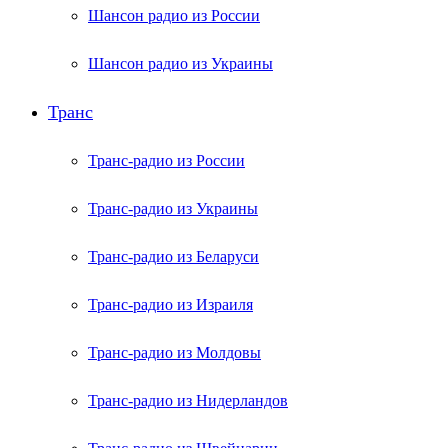
Шансон радио из России
Шансон радио из Украины
Транс
Транс-радио из России
Транс-радио из Украины
Транс-радио из Беларуси
Транс-радио из Израиля
Транс-радио из Молдовы
Транс-радио из Нидерландов