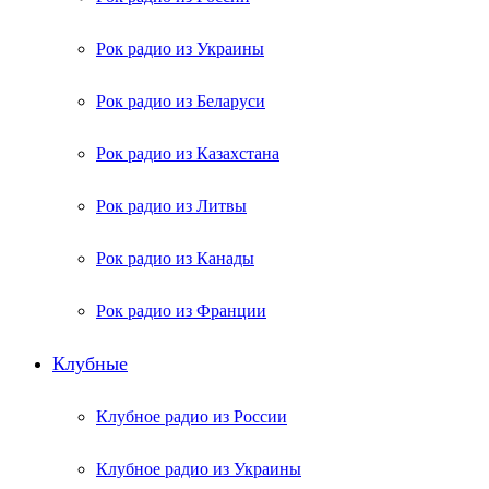
Рок радио из Украины
Рок радио из Беларуси
Рок радио из Казахстана
Рок радио из Литвы
Рок радио из Канады
Рок радио из Франции
Клубные
Клубное радио из России
Клубное радио из Украины