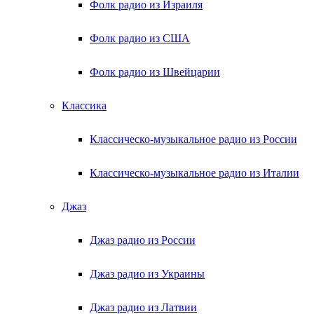
Фолк радио из Израиля
Фолк радио из США
Фолк радио из Швейцарии
Классика
Классическо-музыкальное радио из России
Классическо-музыкальное радио из Италии
Джаз
Джаз радио из России
Джаз радио из Украины
Джаз радио из Латвии