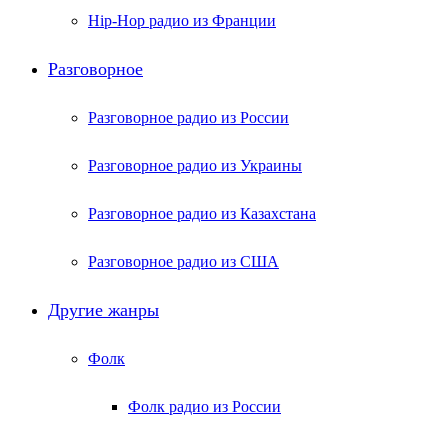
Hip-Hop радио из Франции
Разговорное
Разговорное радио из России
Разговорное радио из Украины
Разговорное радио из Казахстана
Разговорное радио из США
Другие жанры
Фолк
Фолк радио из России