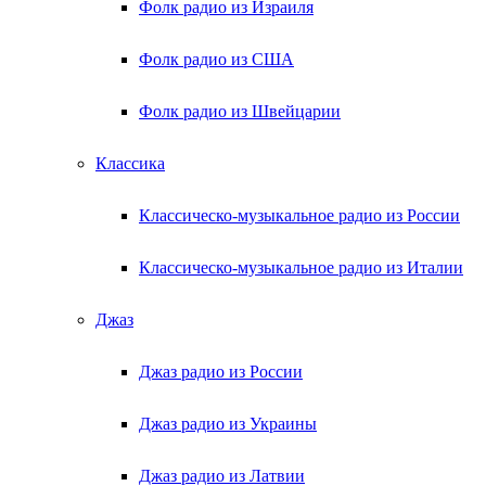
Фолк радио из Израиля
Фолк радио из США
Фолк радио из Швейцарии
Классика
Классическо-музыкальное радио из России
Классическо-музыкальное радио из Италии
Джаз
Джаз радио из России
Джаз радио из Украины
Джаз радио из Латвии