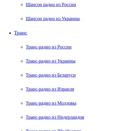
Шансон радио из России
Шансон радио из Украины
Транс
Транс-радио из России
Транс-радио из Украины
Транс-радио из Беларуси
Транс-радио из Израиля
Транс-радио из Молдовы
Транс-радио из Нидерландов