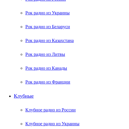
Рок радио из Украины
Рок радио из Беларуси
Рок радио из Казахстана
Рок радио из Литвы
Рок радио из Канады
Рок радио из Франции
Клубные
Клубное радио из России
Клубное радио из Украины