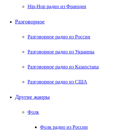
Hip-Hop радио из Франции
Разговорное
Разговорное радио из России
Разговорное радио из Украины
Разговорное радио из Казахстана
Разговорное радио из США
Другие жанры
Фолк
Фолк радио из России