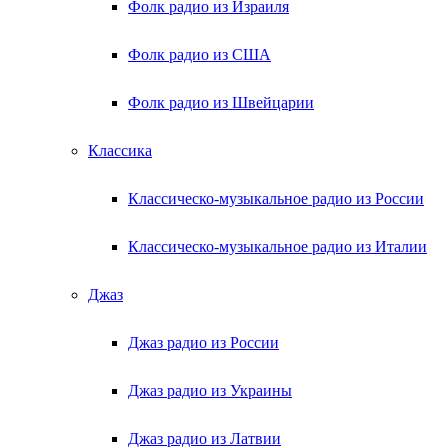
Фолк радио из Израиля
Фолк радио из США
Фолк радио из Швейцарии
Классика
Классическо-музыкальное радио из России
Классическо-музыкальное радио из Италии
Джаз
Джаз радио из России
Джаз радио из Украины
Джаз радио из Латвии