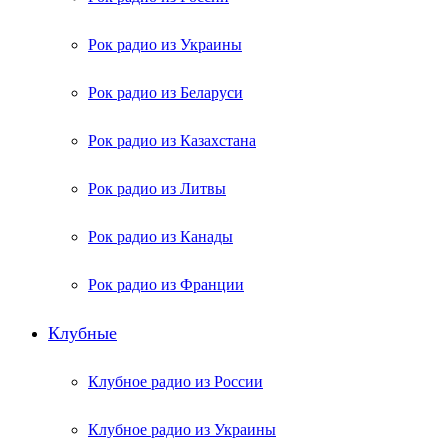
Рок радио из Украины
Рок радио из Беларуси
Рок радио из Казахстана
Рок радио из Литвы
Рок радио из Канады
Рок радио из Франции
Клубные
Клубное радио из России
Клубное радио из Украины