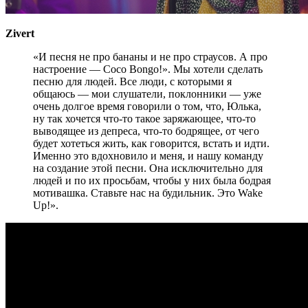
Zivert
«И песня не про бананы и не про страусов. А про
настроение — Coco Bongo!». Мы хотели сделать
песню для людей. Все люди, с которыми я
общаюсь — мои слушатели, поклонники — уже
очень долгое время говорили о том, что, Юлька,
ну так хочется что-то такое заряжающее, что-то
выводящее из депреса, что-то бодрящее, от чего
будет хотеться жить, как говорится, встать и идти.
Именно это вдохновило и меня, и нашу команду
на создание этой песни. Она исключительно для
людей и по их просьбам, чтобы у них была бодрая
мотивашка. Ставьте нас на будильник. Это Wake
Up!».