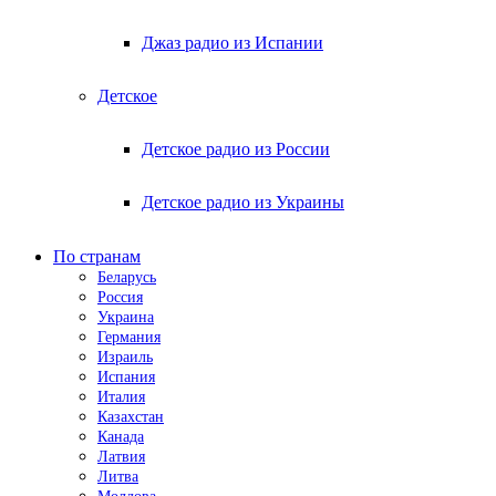
Джаз радио из Испании
Детское
Детское радио из России
Детское радио из Украины
По странам
Беларусь
Россия
Украина
Германия
Израиль
Испания
Италия
Казахстан
Канада
Латвия
Литва