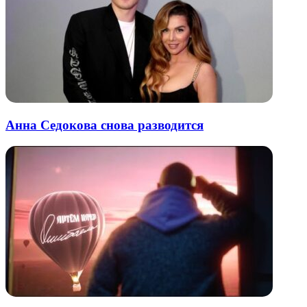
Анна Седокова снова разводится