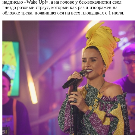
надписью «Wake Up!», а на голове у бек-вокалистки свел
гнездо розовый страус, который как раз и изображен на
обложке трека, появившегося на всех площадках с 1 июля.