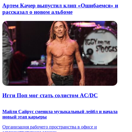
Артем Качер выпустил клип «Ошибаемся» и
рассказал о новом альбоме
Игги Поп мог стать солистом AC/DC
Майли Сайрус сменила музыкальный лейбл и начала
новый этап карьеры
Организация рабочего пространства в офисе и