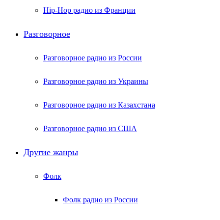
Hip-Hop радио из Франции
Разговорное
Разговорное радио из России
Разговорное радио из Украины
Разговорное радио из Казахстана
Разговорное радио из США
Другие жанры
Фолк
Фолк радио из России