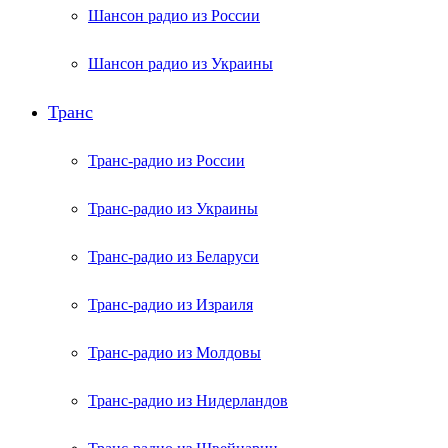
Шансон радио из России
Шансон радио из Украины
Транс
Транс-радио из России
Транс-радио из Украины
Транс-радио из Беларуси
Транс-радио из Израиля
Транс-радио из Молдовы
Транс-радио из Нидерландов