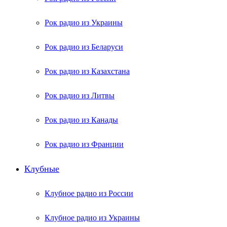
Рок радио из Украины
Рок радио из Беларуси
Рок радио из Казахстана
Рок радио из Литвы
Рок радио из Канады
Рок радио из Франции
Клубные
Клубное радио из России
Клубное радио из Украины