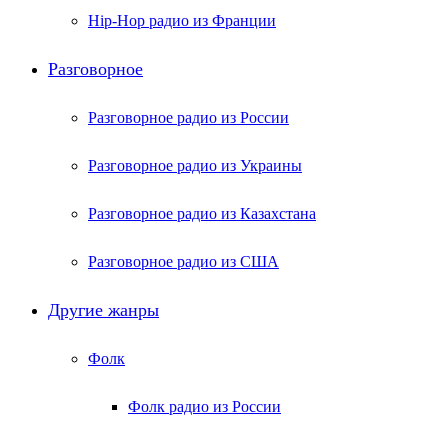
Hip-Hop радио из Франции
Разговорное
Разговорное радио из России
Разговорное радио из Украины
Разговорное радио из Казахстана
Разговорное радио из США
Другие жанры
Фолк
Фолк радио из России