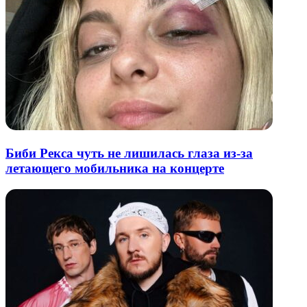
Биби Рекса чуть не лишилась глаза из-за
летающего мобильника на концерте