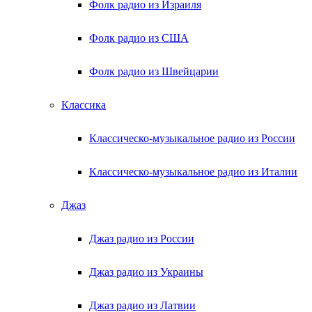
Фолк радио из Израиля
Фолк радио из США
Фолк радио из Швейцарии
Классика
Классическо-музыкальное радио из России
Классическо-музыкальное радио из Италии
Джаз
Джаз радио из России
Джаз радио из Украины
Джаз радио из Латвии