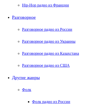
Hip-Hop радио из Франции
Разговорное
Разговорное радио из России
Разговорное радио из Украины
Разговорное радио из Казахстана
Разговорное радио из США
Другие жанры
Фолк
Фолк радио из России