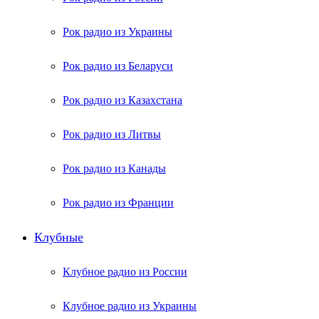
Рок радио из Украины
Рок радио из Беларуси
Рок радио из Казахстана
Рок радио из Литвы
Рок радио из Канады
Рок радио из Франции
Клубные
Клубное радио из России
Клубное радио из Украины