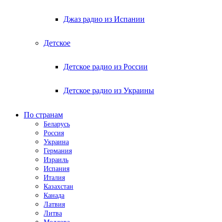
Джаз радио из Испании
Детское
Детское радио из России
Детское радио из Украины
По странам
Беларусь
Россия
Украина
Германия
Израиль
Испания
Италия
Казахстан
Канада
Латвия
Литва