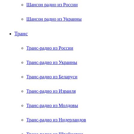
Шансон радио из России
Шансон радио из Украины
Транс
Транс-радио из России
Транс-радио из Украины
Транс-радио из Беларуси
Транс-радио из Израиля
Транс-радио из Молдовы
Транс-радио из Нидерландов