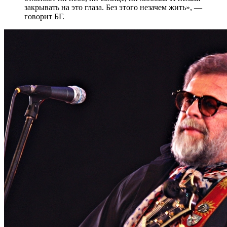
закрывать на это глаза. Без этого незачем жить», —
говорит БГ.