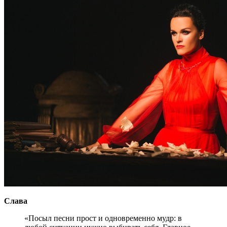
Слава
«Посыл песни прост и одновременно мудр: в