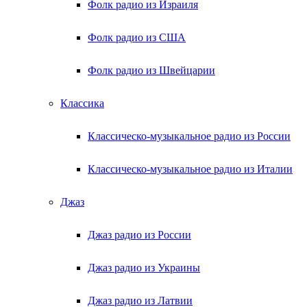
Фолк радио из Израиля
Фолк радио из США
Фолк радио из Швейцарии
Классика
Классическо-музыкальное радио из России
Классическо-музыкальное радио из Италии
Джаз
Джаз радио из России
Джаз радио из Украины
Джаз радио из Латвии