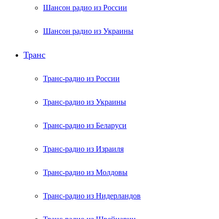
Шансон радио из России
Шансон радио из Украины
Транс
Транс-радио из России
Транс-радио из Украины
Транс-радио из Беларуси
Транс-радио из Израиля
Транс-радио из Молдовы
Транс-радио из Нидерландов