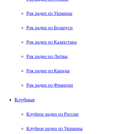
Рок радио из Украины
Рок радио из Беларуси
Рок радио из Казахстана
Рок радио из Литвы
Рок радио из Канады
Рок радио из Франции
Клубные
Клубное радио из России
Клубное радио из Украины