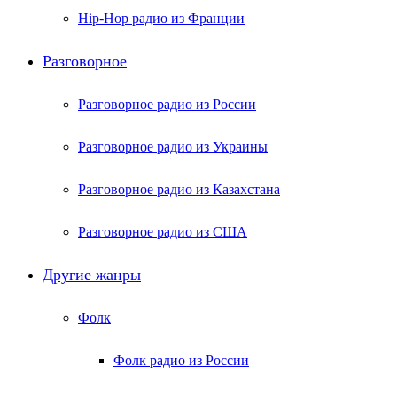
Hip-Hop радио из Франции
Разговорное
Разговорное радио из России
Разговорное радио из Украины
Разговорное радио из Казахстана
Разговорное радио из США
Другие жанры
Фолк
Фолк радио из России