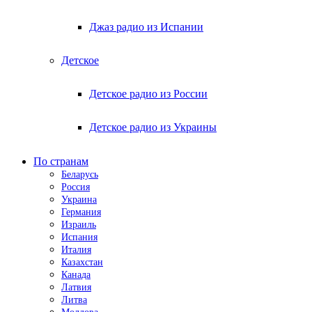
Джаз радио из Испании
Детское
Детское радио из России
Детское радио из Украины
По странам
Беларусь
Россия
Украина
Германия
Израиль
Испания
Италия
Казахстан
Канада
Латвия
Литва