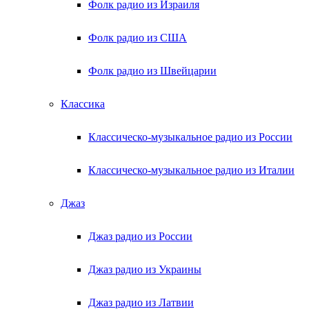
Фолк радио из Израиля
Фолк радио из США
Фолк радио из Швейцарии
Классика
Классическо-музыкальное радио из России
Классическо-музыкальное радио из Италии
Джаз
Джаз радио из России
Джаз радио из Украины
Джаз радио из Латвии