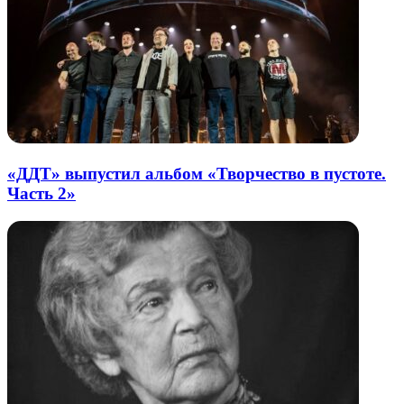
«ДДТ» выпустил альбом «Творчество в пустоте.
Часть 2»