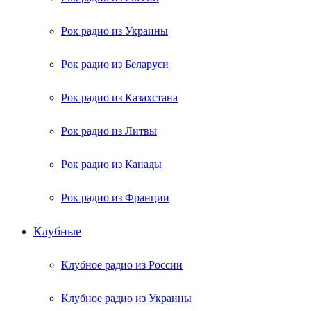
Рок радио из Украины
Рок радио из Беларуси
Рок радио из Казахстана
Рок радио из Литвы
Рок радио из Канады
Рок радио из Франции
Клубные
Клубное радио из России
Клубное радио из Украины