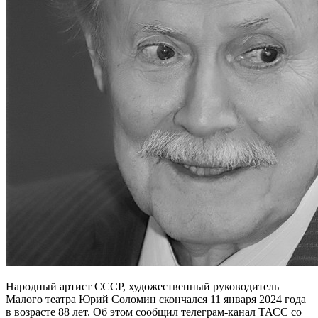
Народный артист СССР, художественный руководитель
Малого театра Юрий Соломин скончался 11 января 2024 года
в возрасте 88 лет. Об этом сообщил телеграм-канал ТАСС со