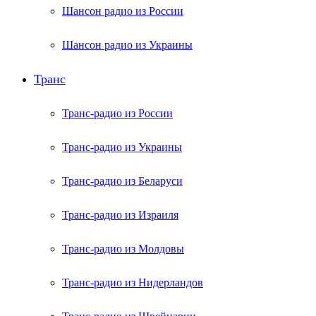
Шансон радио из России
Шансон радио из Украины
Транс
Транс-радио из России
Транс-радио из Украины
Транс-радио из Беларуси
Транс-радио из Израиля
Транс-радио из Молдовы
Транс-радио из Нидерландов