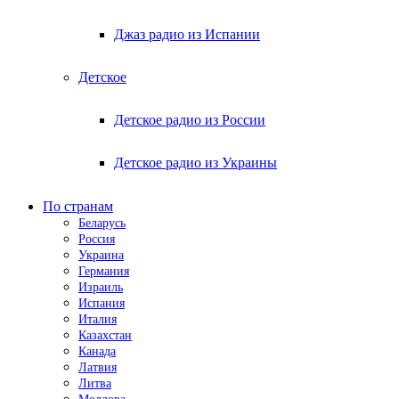
Джаз радио из Испании
Детское
Детское радио из России
Детское радио из Украины
По странам
Беларусь
Россия
Украина
Германия
Израиль
Испания
Италия
Казахстан
Канада
Латвия
Литва