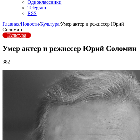
Одноклассники
Telegram
RSS
Главная
/
Новости
/
Культура
/
Умер актер и режиссер Юрий
Соломин
Культура
Умер актер и режиссер Юрий Соломин
382