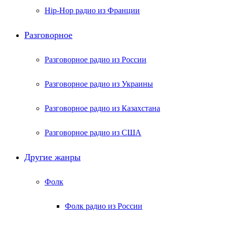
Hip-Hop радио из Франции
Разговорное
Разговорное радио из России
Разговорное радио из Украины
Разговорное радио из Казахстана
Разговорное радио из США
Другие жанры
Фолк
Фолк радио из России