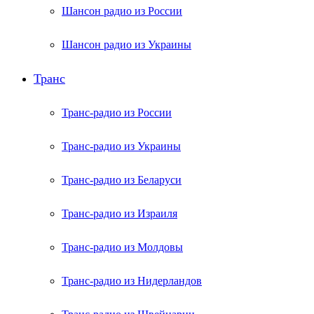
Шансон радио из России
Шансон радио из Украины
Транс
Транс-радио из России
Транс-радио из Украины
Транс-радио из Беларуси
Транс-радио из Израиля
Транс-радио из Молдовы
Транс-радио из Нидерландов