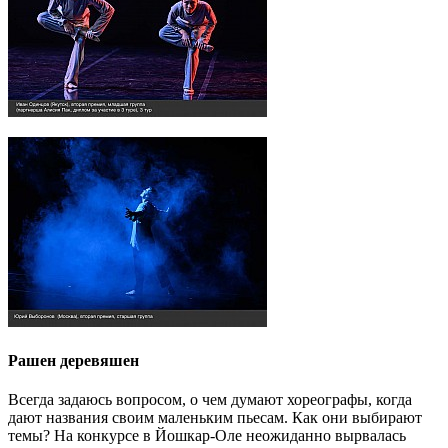
Рашен деревяшен
Всегда задаюсь вопросом, о чем думают хореографы, когда
дают названия своим маленьким пьесам. Как они выбирают
темы? На конкурсе в Йошкар-Оле неожиданно вырвалась