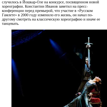
случилось в Йошкар-Оле на конкурсе, посвященном новой
хореографии. Константин Иванов заметил на пресс-
конференции перед премьерой, что участие в «Русском
Гамлете» в 2000 году изменило его жизнь, он начал по-
другому смотреть на классическую хореографию и иначе ее
танцевать.