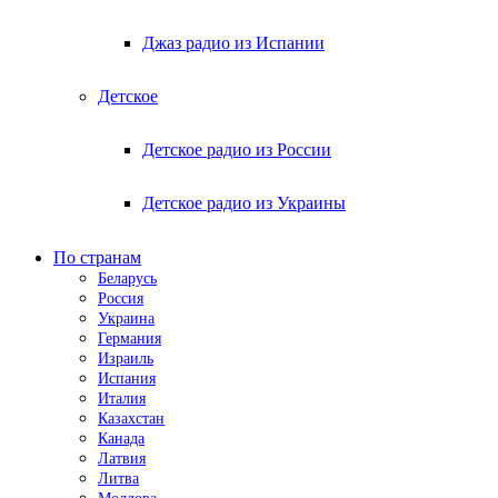
Джаз радио из Испании
Детское
Детское радио из России
Детское радио из Украины
По странам
Беларусь
Россия
Украина
Германия
Израиль
Испания
Италия
Казахстан
Канада
Латвия
Литва