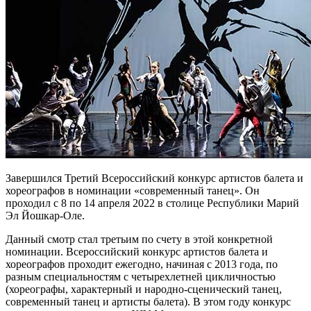
Завершился Третий Всероссийский конкурс артистов балета и
хореографов в номинации «современный танец». Он
проходил с 8 по 14 апреля 2022 в столице Республики Марий
Эл Йошкар-Оле.
Данный смотр стал третьим по счету в этой конкретной
номинации. Всероссийский конкурс артистов балета и
хореографов проходит ежегодно, начиная с 2013 года, по
разным специальностям с четырехлетней цикличностью
(хореографы, характерный и народно-сценический танец,
современный танец и артисты балета). В этом году конкурс