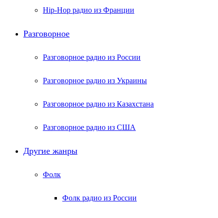
Hip-Hop радио из Франции
Разговорное
Разговорное радио из России
Разговорное радио из Украины
Разговорное радио из Казахстана
Разговорное радио из США
Другие жанры
Фолк
Фолк радио из России