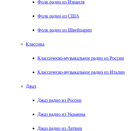
Фолк радио из Израиля
Фолк радио из США
Фолк радио из Швейцарии
Классика
Классическо-музыкальное радио из России
Классическо-музыкальное радио из Италии
Джаз
Джаз радио из России
Джаз радио из Украины
Джаз радио из Латвии