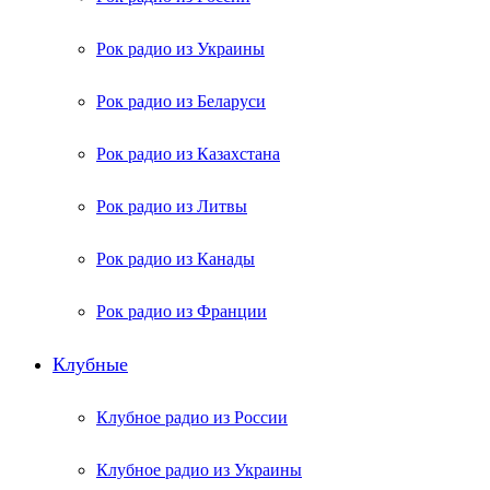
Рок радио из Украины
Рок радио из Беларуси
Рок радио из Казахстана
Рок радио из Литвы
Рок радио из Канады
Рок радио из Франции
Клубные
Клубное радио из России
Клубное радио из Украины