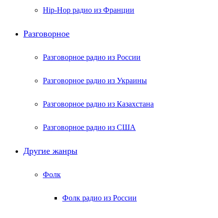
Hip-Hop радио из Франции
Разговорное
Разговорное радио из России
Разговорное радио из Украины
Разговорное радио из Казахстана
Разговорное радио из США
Другие жанры
Фолк
Фолк радио из России