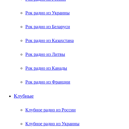
Рок радио из Украины
Рок радио из Беларуси
Рок радио из Казахстана
Рок радио из Литвы
Рок радио из Канады
Рок радио из Франции
Клубные
Клубное радио из России
Клубное радио из Украины