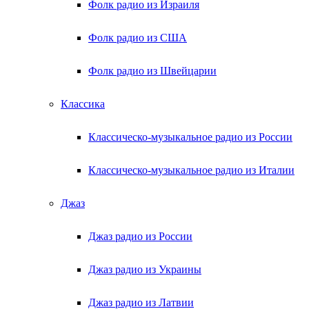
Фолк радио из Израиля
Фолк радио из США
Фолк радио из Швейцарии
Классика
Классическо-музыкальное радио из России
Классическо-музыкальное радио из Италии
Джаз
Джаз радио из России
Джаз радио из Украины
Джаз радио из Латвии