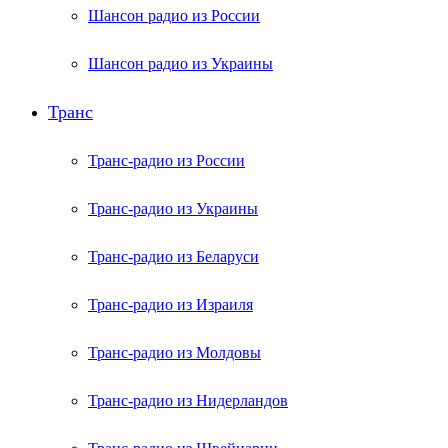
Шансон радио из России
Шансон радио из Украины
Транс
Транс-радио из России
Транс-радио из Украины
Транс-радио из Беларуси
Транс-радио из Израиля
Транс-радио из Молдовы
Транс-радио из Нидерландов