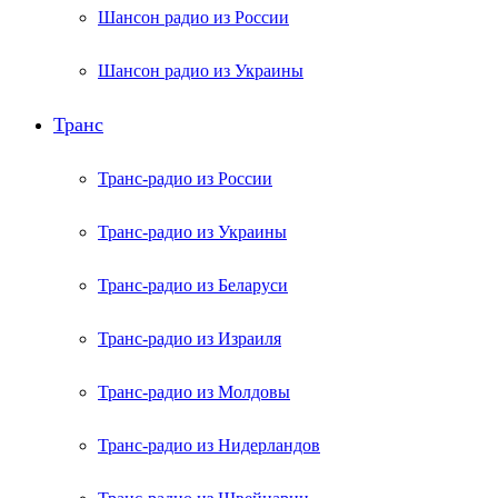
Шансон радио из России
Шансон радио из Украины
Транс
Транс-радио из России
Транс-радио из Украины
Транс-радио из Беларуси
Транс-радио из Израиля
Транс-радио из Молдовы
Транс-радио из Нидерландов