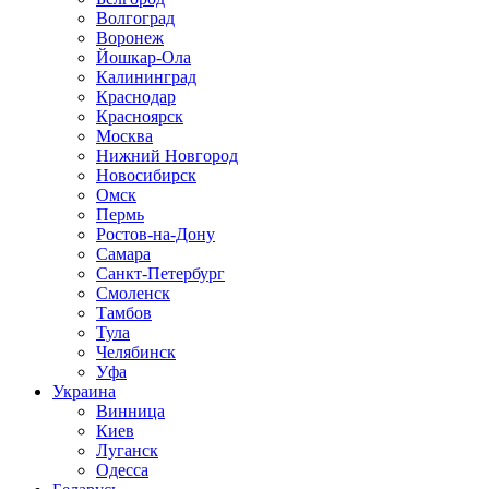
Волгоград
Воронеж
Йошкар-Ола
Калининград
Краснодар
Красноярск
Москва
Нижний Новгород
Новосибирск
Омск
Пермь
Ростов-на-Дону
Самара
Санкт-Петербург
Смоленск
Тамбов
Тула
Челябинск
Уфа
Украина
Винница
Киев
Луганск
Одесса