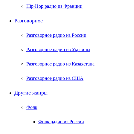
Hip-Hop радио из Франции
Разговорное
Разговорное радио из России
Разговорное радио из Украины
Разговорное радио из Казахстана
Разговорное радио из США
Другие жанры
Фолк
Фолк радио из России