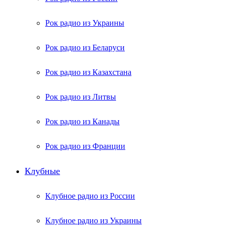
Рок радио из Украины
Рок радио из Беларуси
Рок радио из Казахстана
Рок радио из Литвы
Рок радио из Канады
Рок радио из Франции
Клубные
Клубное радио из России
Клубное радио из Украины