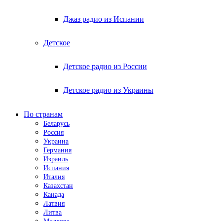
Джаз радио из Испании
Детское
Детское радио из России
Детское радио из Украины
По странам
Беларусь
Россия
Украина
Германия
Израиль
Испания
Италия
Казахстан
Канада
Латвия
Литва