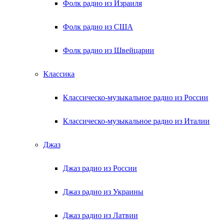
Фолк радио из Израиля
Фолк радио из США
Фолк радио из Швейцарии
Классика
Классическо-музыкальное радио из России
Классическо-музыкальное радио из Италии
Джаз
Джаз радио из России
Джаз радио из Украины
Джаз радио из Латвии