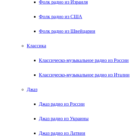
Фолк радио из Израиля
Фолк радио из США
Фолк радио из Швейцарии
Классика
Классическо-музыкальное радио из России
Классическо-музыкальное радио из Италии
Джаз
Джаз радио из России
Джаз радио из Украины
Джаз радио из Латвии