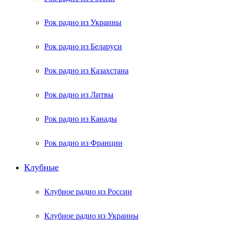
Рок радио из Украины
Рок радио из Беларуси
Рок радио из Казахстана
Рок радио из Литвы
Рок радио из Канады
Рок радио из Франции
Клубные
Клубное радио из России
Клубное радио из Украины