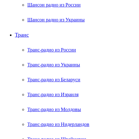
Шансон радио из России
Шансон радио из Украины
Транс
Транс-радио из России
Транс-радио из Украины
Транс-радио из Беларуси
Транс-радио из Израиля
Транс-радио из Молдовы
Транс-радио из Нидерландов