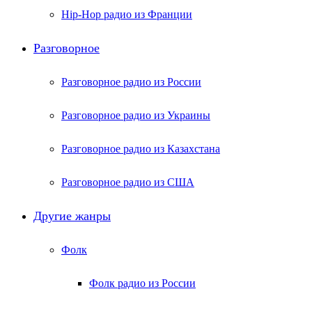
Hip-Hop радио из Франции
Разговорное
Разговорное радио из России
Разговорное радио из Украины
Разговорное радио из Казахстана
Разговорное радио из США
Другие жанры
Фолк
Фолк радио из России