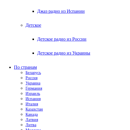
Джаз радио из Испании
Детское
Детское радио из России
Детское радио из Украины
По странам
Беларусь
Россия
Украина
Германия
Израиль
Испания
Италия
Казахстан
Канада
Латвия
Литва