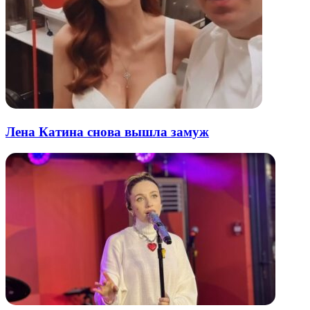
Лена Катина снова вышла замуж