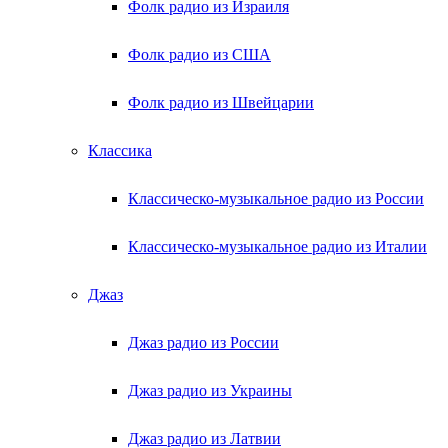
Фолк радио из Израиля
Фолк радио из США
Фолк радио из Швейцарии
Классика
Классическо-музыкальное радио из России
Классическо-музыкальное радио из Италии
Джаз
Джаз радио из России
Джаз радио из Украины
Джаз радио из Латвии