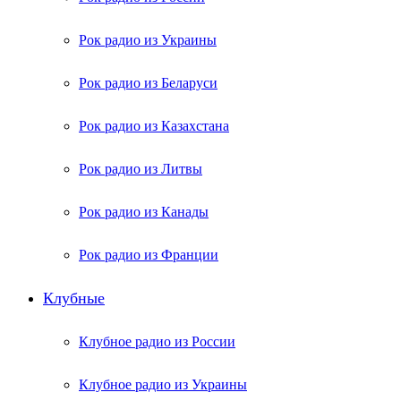
Рок радио из Украины
Рок радио из Беларуси
Рок радио из Казахстана
Рок радио из Литвы
Рок радио из Канады
Рок радио из Франции
Клубные
Клубное радио из России
Клубное радио из Украины