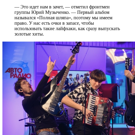
— Это идет нам в зачет, — отметил фронтмен
группы Юрий Музыченко. — Первый альбом
назывался «Полная шляпа», поэтому мы имеем
право. У нас есть очки в запасе, чтобы
использовать такие лайфхаки, как сразу выпускать
золотые хиты.