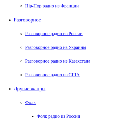
Hip-Hop радио из Франции
Разговорное
Разговорное радио из России
Разговорное радио из Украины
Разговорное радио из Казахстана
Разговорное радио из США
Другие жанры
Фолк
Фолк радио из России