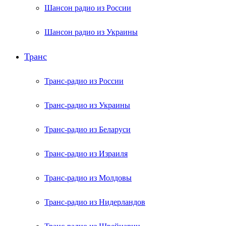
Шансон радио из России
Шансон радио из Украины
Транс
Транс-радио из России
Транс-радио из Украины
Транс-радио из Беларуси
Транс-радио из Израиля
Транс-радио из Молдовы
Транс-радио из Нидерландов