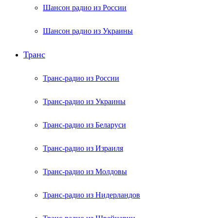
Шансон радио из России
Шансон радио из Украины
Транс
Транс-радио из России
Транс-радио из Украины
Транс-радио из Беларуси
Транс-радио из Израиля
Транс-радио из Молдовы
Транс-радио из Нидерландов