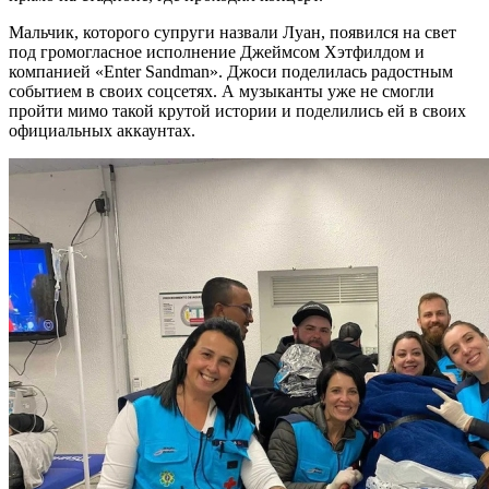
Мальчик, которого супруги назвали Луан, появился на свет
под громогласное исполнение Джеймсом Хэтфилдом и
компанией «Enter Sandman». Джоси поделилась радостным
событием в своих соцсетях. А музыканты уже не смогли
пройти мимо такой крутой истории и поделились ей в своих
официальных аккаунтах.