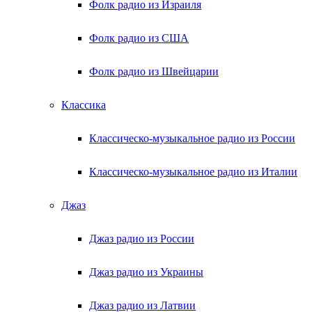
Фолк радио из Израиля
Фолк радио из США
Фолк радио из Швейцарии
Классика
Классическо-музыкальное радио из России
Классическо-музыкальное радио из Италии
Джаз
Джаз радио из России
Джаз радио из Украины
Джаз радио из Латвии