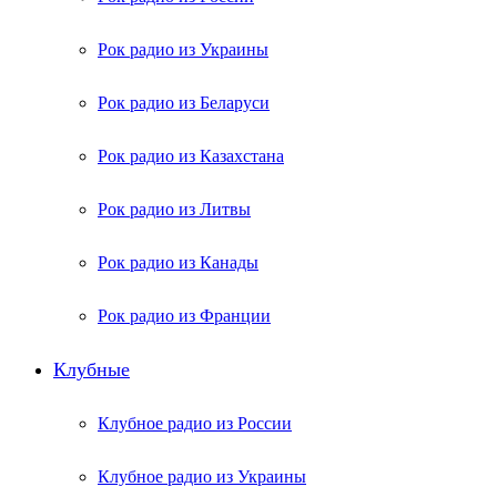
Рок радио из Украины
Рок радио из Беларуси
Рок радио из Казахстана
Рок радио из Литвы
Рок радио из Канады
Рок радио из Франции
Клубные
Клубное радио из России
Клубное радио из Украины