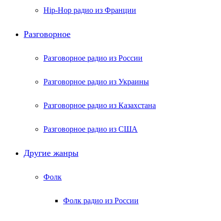
Hip-Hop радио из Франции
Разговорное
Разговорное радио из России
Разговорное радио из Украины
Разговорное радио из Казахстана
Разговорное радио из США
Другие жанры
Фолк
Фолк радио из России