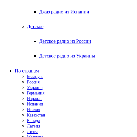
Джаз радио из Испании
Детское
Детское радио из России
Детское радио из Украины
По странам
Беларусь
Россия
Украина
Германия
Израиль
Испания
Италия
Казахстан
Канада
Латвия
Литва