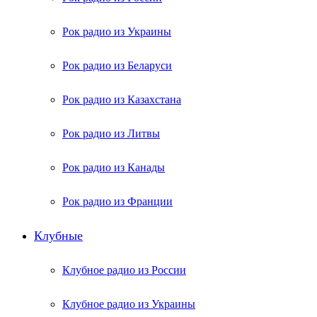
Рок радио из Украины
Рок радио из Беларуси
Рок радио из Казахстана
Рок радио из Литвы
Рок радио из Канады
Рок радио из Франции
Клубные
Клубное радио из России
Клубное радио из Украины