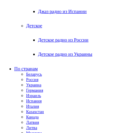
Джаз радио из Испании
Детское
Детское радио из России
Детское радио из Украины
По странам
Беларусь
Россия
Украина
Германия
Израиль
Испания
Италия
Казахстан
Канада
Латвия
Литва