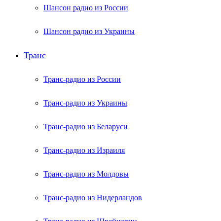
Шансон радио из России
Шансон радио из Украины
Транс
Транс-радио из России
Транс-радио из Украины
Транс-радио из Беларуси
Транс-радио из Израиля
Транс-радио из Молдовы
Транс-радио из Нидерландов