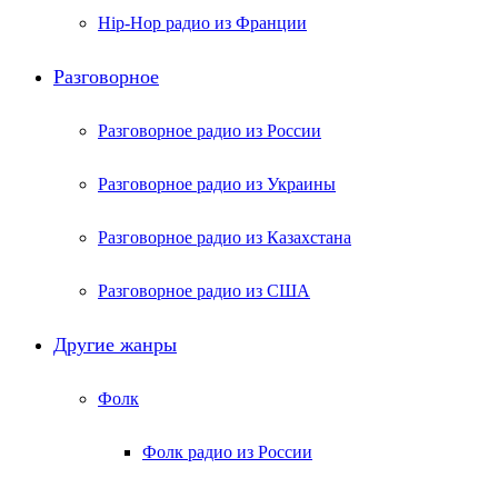
Hip-Hop радио из Франции
Разговорное
Разговорное радио из России
Разговорное радио из Украины
Разговорное радио из Казахстана
Разговорное радио из США
Другие жанры
Фолк
Фолк радио из России