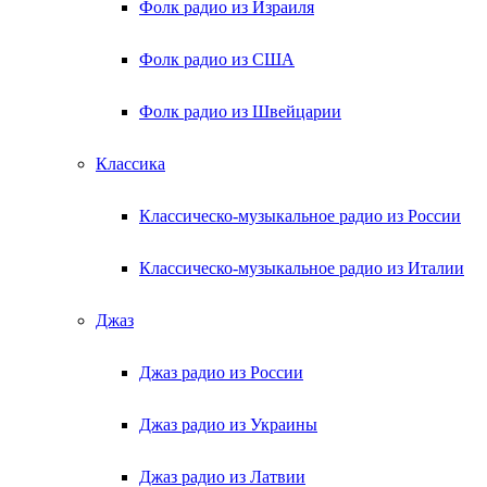
Фолк радио из Израиля
Фолк радио из США
Фолк радио из Швейцарии
Классика
Классическо-музыкальное радио из России
Классическо-музыкальное радио из Италии
Джаз
Джаз радио из России
Джаз радио из Украины
Джаз радио из Латвии