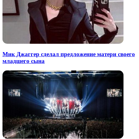
Мик Джаггер сделал предложение матери своего
младшего сына