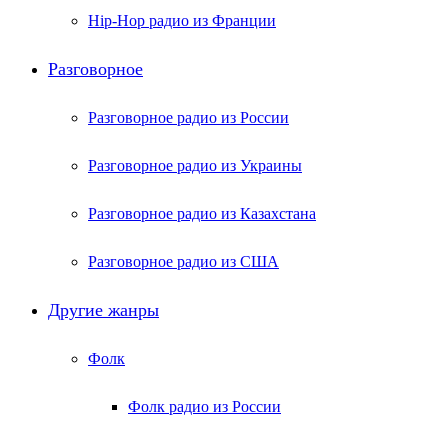
Hip-Hop радио из Франции
Разговорное
Разговорное радио из России
Разговорное радио из Украины
Разговорное радио из Казахстана
Разговорное радио из США
Другие жанры
Фолк
Фолк радио из России