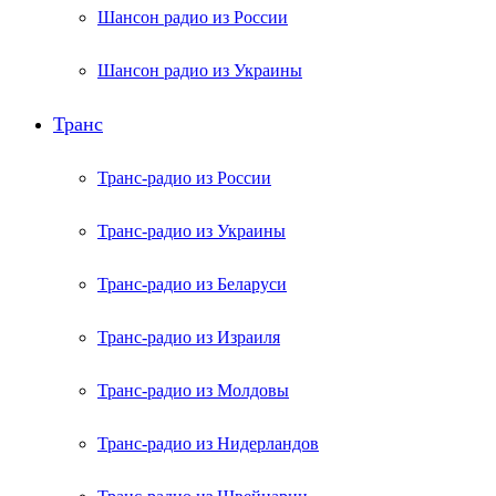
Шансон радио из России
Шансон радио из Украины
Транс
Транс-радио из России
Транс-радио из Украины
Транс-радио из Беларуси
Транс-радио из Израиля
Транс-радио из Молдовы
Транс-радио из Нидерландов