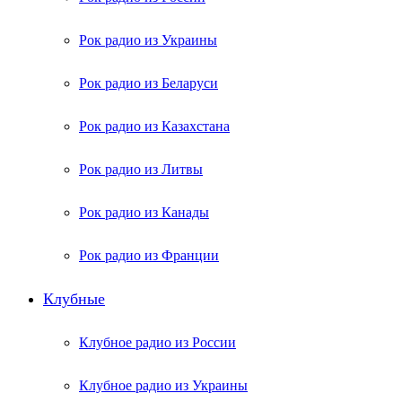
Рок радио из Украины
Рок радио из Беларуси
Рок радио из Казахстана
Рок радио из Литвы
Рок радио из Канады
Рок радио из Франции
Клубные
Клубное радио из России
Клубное радио из Украины