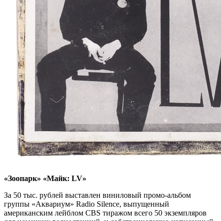
«Зоопарк» «Майк: LV»
За 50 тыс. рублей выставлен виниловый промо-альбом
группы «Аквариум» Radio Silence, выпущенный
американским лейблом CBS тиражом всего 50 экземпляров