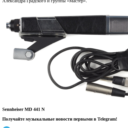
Александра Градского и группы «Мастер».
Sennheiser MD 441 N
Получайте музыкальные новости первыми в Telegram!