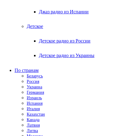
Джаз радио из Испании
Детское
Детское радио из России
Детское радио из Украины
По странам
Беларусь
Россия
Украина
Германия
Израиль
Испания
Италия
Казахстан
Канада
Латвия
Литва