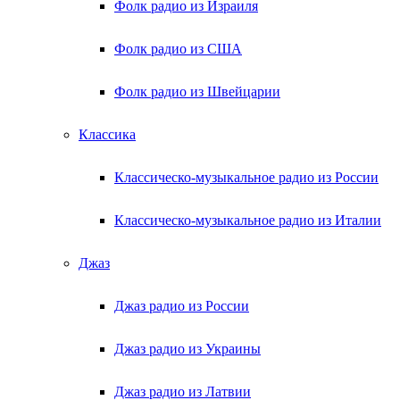
Фолк радио из Израиля
Фолк радио из США
Фолк радио из Швейцарии
Классика
Классическо-музыкальное радио из России
Классическо-музыкальное радио из Италии
Джаз
Джаз радио из России
Джаз радио из Украины
Джаз радио из Латвии