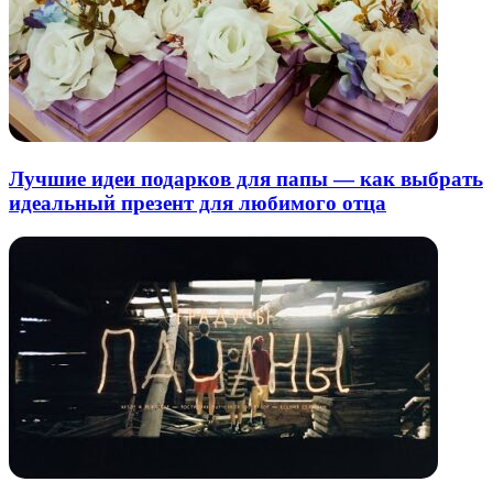
Лучшие идеи подарков для папы — как выбрать
идеальный презент для любимого отца