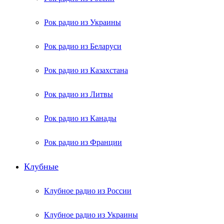
Рок радио из Украины
Рок радио из Беларуси
Рок радио из Казахстана
Рок радио из Литвы
Рок радио из Канады
Рок радио из Франции
Клубные
Клубное радио из России
Клубное радио из Украины