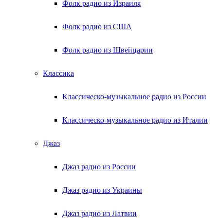
Фолк радио из Израиля
Фолк радио из США
Фолк радио из Швейцарии
Классика
Классическо-музыкальное радио из России
Классическо-музыкальное радио из Италии
Джаз
Джаз радио из России
Джаз радио из Украины
Джаз радио из Латвии