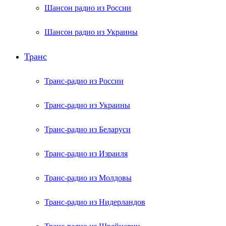
Шансон радио из России
Шансон радио из Украины
Транс
Транс-радио из России
Транс-радио из Украины
Транс-радио из Беларуси
Транс-радио из Израиля
Транс-радио из Молдовы
Транс-радио из Нидерландов