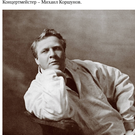
Концертмейстер – Михаил Коршунов.