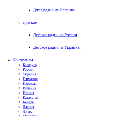
Джаз радио из Испании
Детское
Детское радио из России
Детское радио из Украины
По странам
Беларусь
Россия
Украина
Германия
Израиль
Испания
Италия
Казахстан
Канада
Латвия
Литва