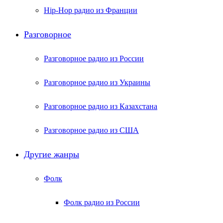
Hip-Hop радио из Франции
Разговорное
Разговорное радио из России
Разговорное радио из Украины
Разговорное радио из Казахстана
Разговорное радио из США
Другие жанры
Фолк
Фолк радио из России