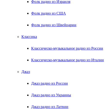
Фолк радио из Израиля
Фолк радио из США
Фолк радио из Швейцарии
Классика
Классическо-музыкальное радио из России
Классическо-музыкальное радио из Италии
Джаз
Джаз радио из России
Джаз радио из Украины
Джаз радио из Латвии