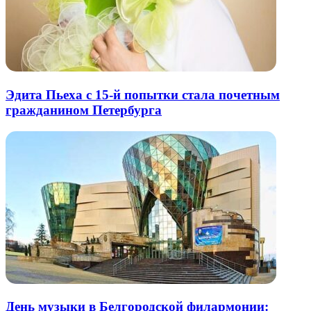
Эдита Пьеха с 15-й попытки стала почетным
гражданином Петербурга
День музыки в Белгородской филармонии: