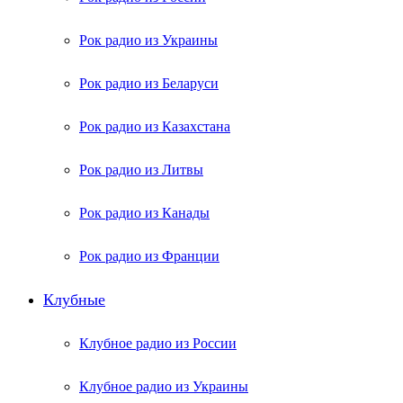
Рок радио из Украины
Рок радио из Беларуси
Рок радио из Казахстана
Рок радио из Литвы
Рок радио из Канады
Рок радио из Франции
Клубные
Клубное радио из России
Клубное радио из Украины