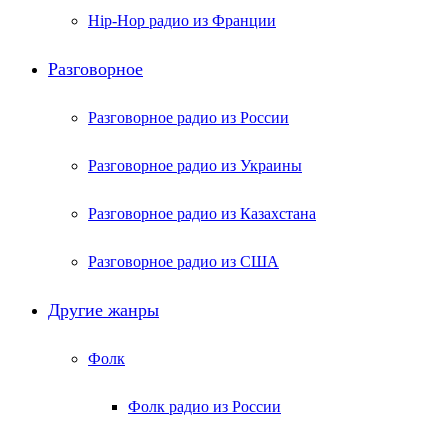
Hip-Hop радио из Франции
Разговорное
Разговорное радио из России
Разговорное радио из Украины
Разговорное радио из Казахстана
Разговорное радио из США
Другие жанры
Фолк
Фолк радио из России