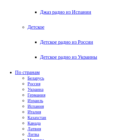
Джаз радио из Испании
Детское
Детское радио из России
Детское радио из Украины
По странам
Беларусь
Россия
Украина
Германия
Израиль
Испания
Италия
Казахстан
Канада
Латвия
Литва