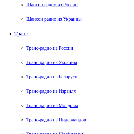
Шансон радио из России
Шансон радио из Украины
Транс
Транс-радио из России
Транс-радио из Украины
Транс-радио из Беларуси
Транс-радио из Израиля
Транс-радио из Молдовы
Транс-радио из Нидерландов