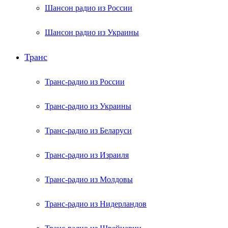
Шансон радио из России
Шансон радио из Украины
Транс
Транс-радио из России
Транс-радио из Украины
Транс-радио из Беларуси
Транс-радио из Израиля
Транс-радио из Молдовы
Транс-радио из Нидерландов