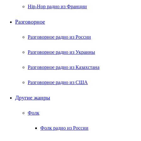
Hip-Hop радио из Франции
Разговорное
Разговорное радио из России
Разговорное радио из Украины
Разговорное радио из Казахстана
Разговорное радио из США
Другие жанры
Фолк
Фолк радио из России