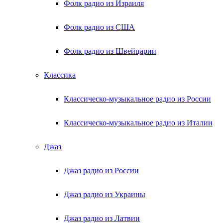
Фолк радио из Израиля
Фолк радио из США
Фолк радио из Швейцарии
Классика
Классическо-музыкальное радио из России
Классическо-музыкальное радио из Италии
Джаз
Джаз радио из России
Джаз радио из Украины
Джаз радио из Латвии