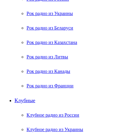
Рок радио из Украины
Рок радио из Беларуси
Рок радио из Казахстана
Рок радио из Литвы
Рок радио из Канады
Рок радио из Франции
Клубные
Клубное радио из России
Клубное радио из Украины