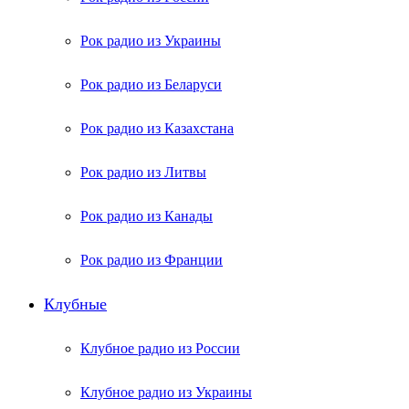
Рок радио из Украины
Рок радио из Беларуси
Рок радио из Казахстана
Рок радио из Литвы
Рок радио из Канады
Рок радио из Франции
Клубные
Клубное радио из России
Клубное радио из Украины