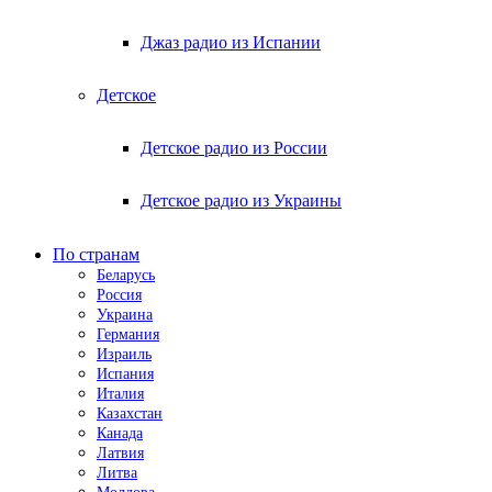
Джаз радио из Испании
Детское
Детское радио из России
Детское радио из Украины
По странам
Беларусь
Россия
Украина
Германия
Израиль
Испания
Италия
Казахстан
Канада
Латвия
Литва