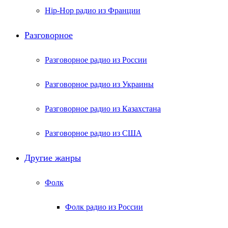
Hip-Hop радио из Франции
Разговорное
Разговорное радио из России
Разговорное радио из Украины
Разговорное радио из Казахстана
Разговорное радио из США
Другие жанры
Фолк
Фолк радио из России