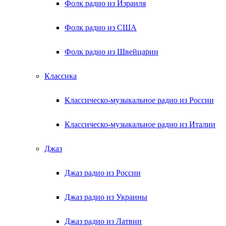
Фолк радио из Израиля
Фолк радио из США
Фолк радио из Швейцарии
Классика
Классическо-музыкальное радио из России
Классическо-музыкальное радио из Италии
Джаз
Джаз радио из России
Джаз радио из Украины
Джаз радио из Латвии