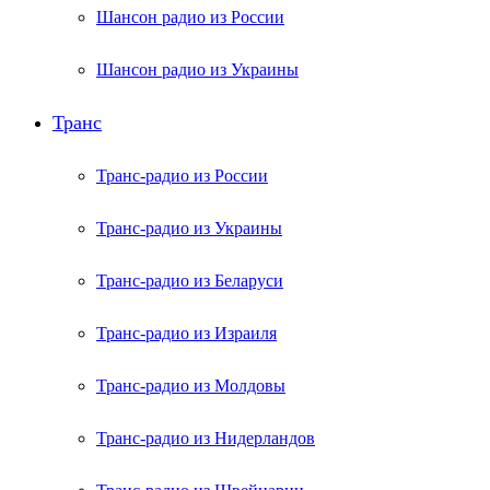
Шансон радио из России
Шансон радио из Украины
Транс
Транс-радио из России
Транс-радио из Украины
Транс-радио из Беларуси
Транс-радио из Израиля
Транс-радио из Молдовы
Транс-радио из Нидерландов