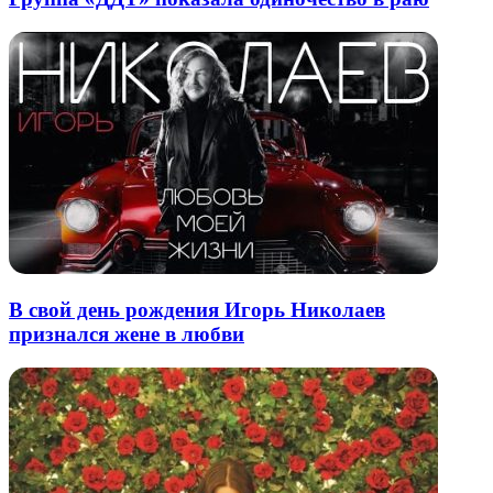
В свой день рождения Игорь Николаев
признался жене в любви