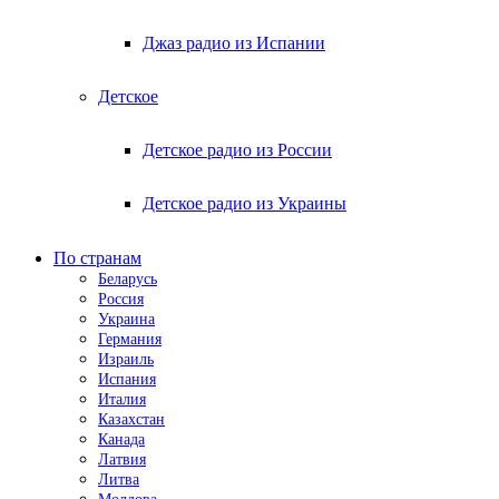
Джаз радио из Испании
Детское
Детское радио из России
Детское радио из Украины
По странам
Беларусь
Россия
Украина
Германия
Израиль
Испания
Италия
Казахстан
Канада
Латвия
Литва