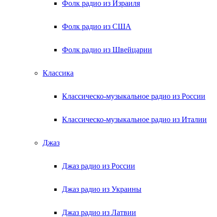
Фолк радио из Израиля
Фолк радио из США
Фолк радио из Швейцарии
Классика
Классическо-музыкальное радио из России
Классическо-музыкальное радио из Италии
Джаз
Джаз радио из России
Джаз радио из Украины
Джаз радио из Латвии