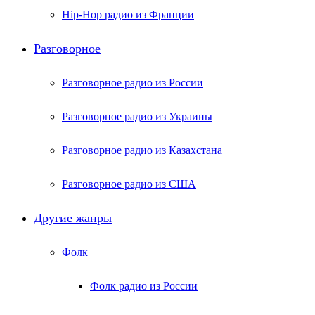
Hip-Hop радио из Франции
Разговорное
Разговорное радио из России
Разговорное радио из Украины
Разговорное радио из Казахстана
Разговорное радио из США
Другие жанры
Фолк
Фолк радио из России