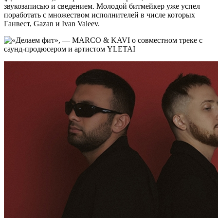
звукозаписью и сведением. Молодой битмейкер уже успел
поработать с множеством исполнителей в числе которых
Ганвест, Gazan и Ivan Valeev.