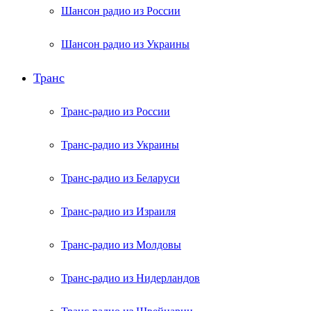
Шансон радио из России
Шансон радио из Украины
Транс
Транс-радио из России
Транс-радио из Украины
Транс-радио из Беларуси
Транс-радио из Израиля
Транс-радио из Молдовы
Транс-радио из Нидерландов