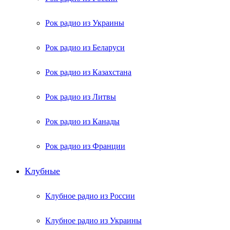
Рок радио из Украины
Рок радио из Беларуси
Рок радио из Казахстана
Рок радио из Литвы
Рок радио из Канады
Рок радио из Франции
Клубные
Клубное радио из России
Клубное радио из Украины