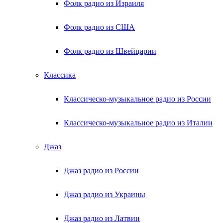
Фолк радио из Израиля
Фолк радио из США
Фолк радио из Швейцарии
Классика
Классическо-музыкальное радио из России
Классическо-музыкальное радио из Италии
Джаз
Джаз радио из России
Джаз радио из Украины
Джаз радио из Латвии