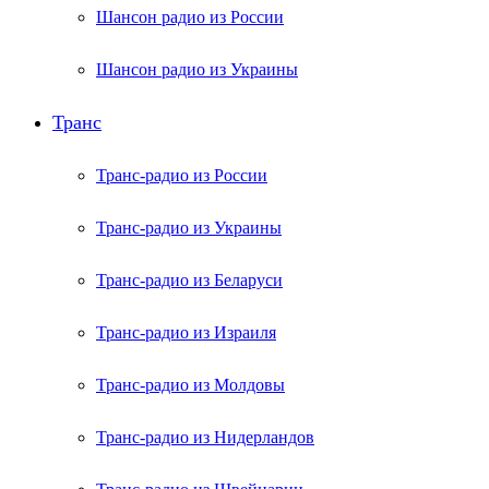
Шансон радио из России
Шансон радио из Украины
Транс
Транс-радио из России
Транс-радио из Украины
Транс-радио из Беларуси
Транс-радио из Израиля
Транс-радио из Молдовы
Транс-радио из Нидерландов