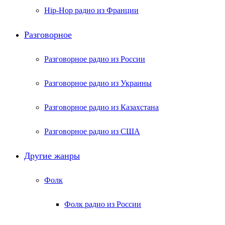
Hip-Hop радио из Франции
Разговорное
Разговорное радио из России
Разговорное радио из Украины
Разговорное радио из Казахстана
Разговорное радио из США
Другие жанры
Фолк
Фолк радио из России