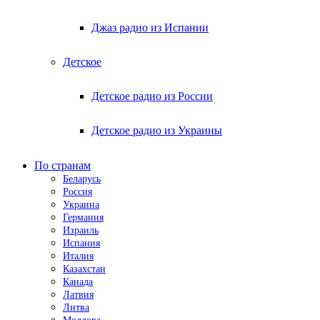
Джаз радио из Испании
Детское
Детское радио из России
Детское радио из Украины
По странам
Беларусь
Россия
Украина
Германия
Израиль
Испания
Италия
Казахстан
Канада
Латвия
Литва