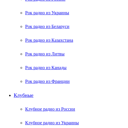
Рок радио из Украины
Рок радио из Беларуси
Рок радио из Казахстана
Рок радио из Литвы
Рок радио из Канады
Рок радио из Франции
Клубные
Клубное радио из России
Клубное радио из Украины