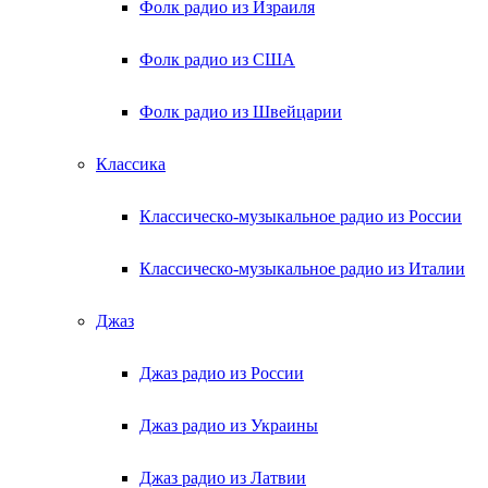
Фолк радио из Израиля
Фолк радио из США
Фолк радио из Швейцарии
Классика
Классическо-музыкальное радио из России
Классическо-музыкальное радио из Италии
Джаз
Джаз радио из России
Джаз радио из Украины
Джаз радио из Латвии