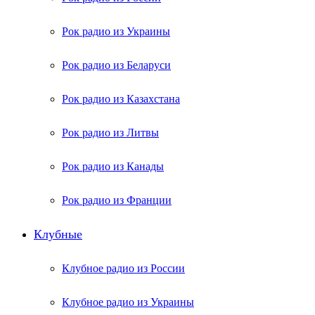
Рок радио из Украины
Рок радио из Беларуси
Рок радио из Казахстана
Рок радио из Литвы
Рок радио из Канады
Рок радио из Франции
Клубные
Клубное радио из России
Клубное радио из Украины