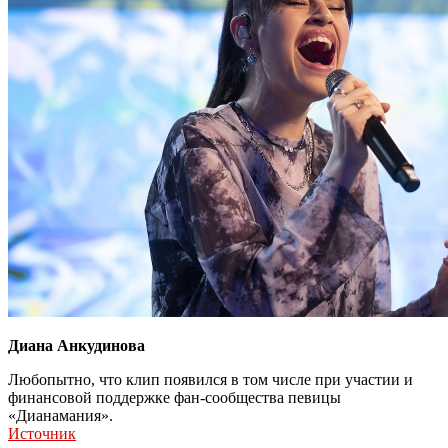
Диана Анкудинова
Любопытно, что клип появился в том числе при участии и
финансовой поддержке фан-сообщества певицы
«Дианамания».
Источник