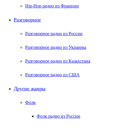
Hip-Hop радио из Франции
Разговорное
Разговорное радио из России
Разговорное радио из Украины
Разговорное радио из Казахстана
Разговорное радио из США
Другие жанры
Фолк
Фолк радио из России