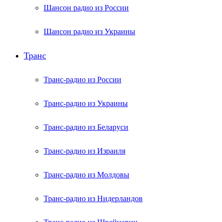
Шансон радио из России
Шансон радио из Украины
Транс
Транс-радио из России
Транс-радио из Украины
Транс-радио из Беларуси
Транс-радио из Израиля
Транс-радио из Молдовы
Транс-радио из Нидерландов