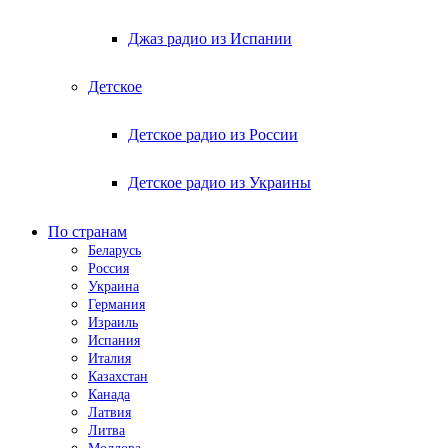
Джаз радио из Испании
Детское
Детское радио из России
Детское радио из Украины
По странам
Беларусь
Россия
Украина
Германия
Израиль
Испания
Италия
Казахстан
Канада
Латвия
Литва