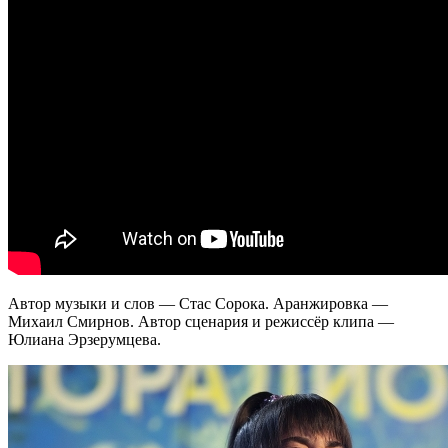
Автор музыки и слов — Стас Сорока. Аранжировка —
Михаил Смирнов. Автор сценария и режиссёр клипа —
Юлиана Эрзерумцева.