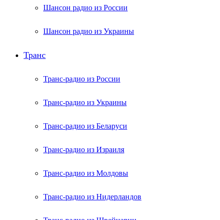
Шансон радио из России
Шансон радио из Украины
Транс
Транс-радио из России
Транс-радио из Украины
Транс-радио из Беларуси
Транс-радио из Израиля
Транс-радио из Молдовы
Транс-радио из Нидерландов