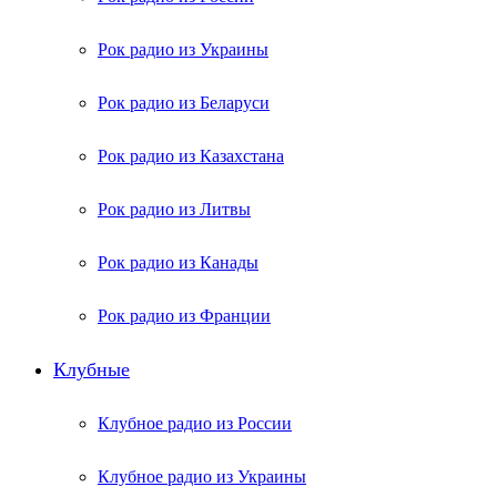
Рок радио из Украины
Рок радио из Беларуси
Рок радио из Казахстана
Рок радио из Литвы
Рок радио из Канады
Рок радио из Франции
Клубные
Клубное радио из России
Клубное радио из Украины