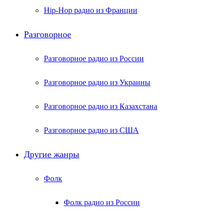
Hip-Hop радио из Франции
Разговорное
Разговорное радио из России
Разговорное радио из Украины
Разговорное радио из Казахстана
Разговорное радио из США
Другие жанры
Фолк
Фолк радио из России