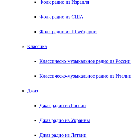
Фолк радио из Израиля
Фолк радио из США
Фолк радио из Швейцарии
Классика
Классическо-музыкальное радио из России
Классическо-музыкальное радио из Италии
Джаз
Джаз радио из России
Джаз радио из Украины
Джаз радио из Латвии