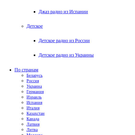
Джаз радио из Испании
Детское
Детское радио из России
Детское радио из Украины
По странам
Беларусь
Россия
Украина
Германия
Израиль
Испания
Италия
Казахстан
Канада
Латвия
Литва