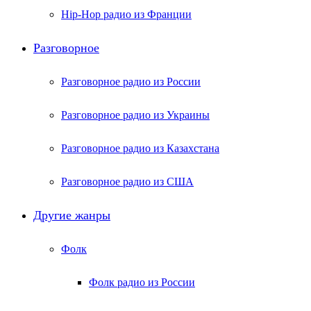
Hip-Hop радио из Франции
Разговорное
Разговорное радио из России
Разговорное радио из Украины
Разговорное радио из Казахстана
Разговорное радио из США
Другие жанры
Фолк
Фолк радио из России