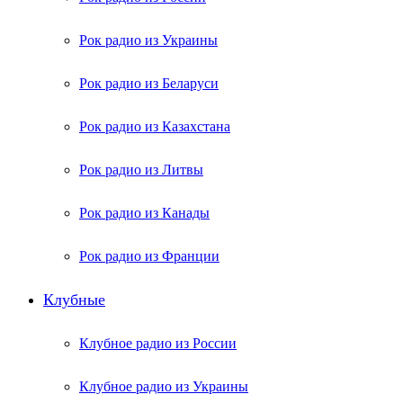
Рок радио из Украины
Рок радио из Беларуси
Рок радио из Казахстана
Рок радио из Литвы
Рок радио из Канады
Рок радио из Франции
Клубные
Клубное радио из России
Клубное радио из Украины