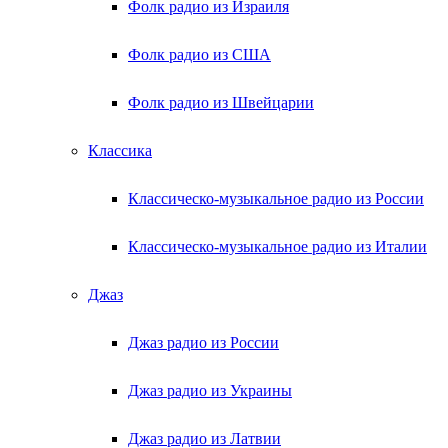
Фолк радио из Израиля
Фолк радио из США
Фолк радио из Швейцарии
Классика
Классическо-музыкальное радио из России
Классическо-музыкальное радио из Италии
Джаз
Джаз радио из России
Джаз радио из Украины
Джаз радио из Латвии