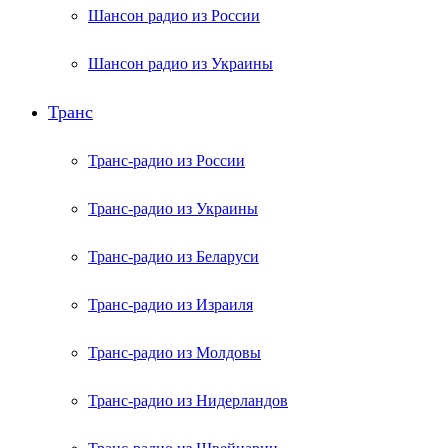
Шансон радио из России
Шансон радио из Украины
Транс
Транс-радио из России
Транс-радио из Украины
Транс-радио из Беларуси
Транс-радио из Израиля
Транс-радио из Молдовы
Транс-радио из Нидерландов