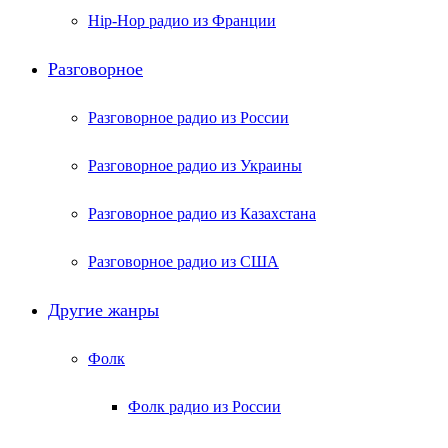
Hip-Hop радио из Франции
Разговорное
Разговорное радио из России
Разговорное радио из Украины
Разговорное радио из Казахстана
Разговорное радио из США
Другие жанры
Фолк
Фолк радио из России