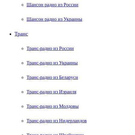
Шансон радио из России
Шансон радио из Украины
Транс
Транс-радио из России
Транс-радио из Украины
Транс-радио из Беларуси
Транс-радио из Израиля
Транс-радио из Молдовы
Транс-радио из Нидерландов