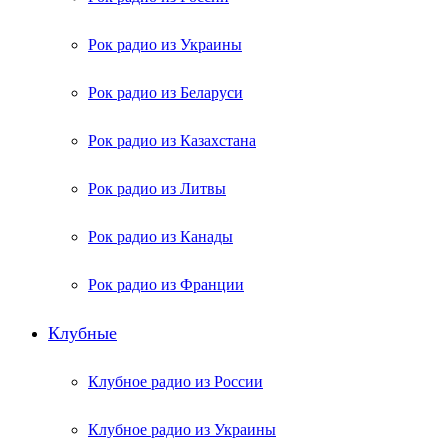
Рок радио из Украины
Рок радио из Беларуси
Рок радио из Казахстана
Рок радио из Литвы
Рок радио из Канады
Рок радио из Франции
Клубные
Клубное радио из России
Клубное радио из Украины