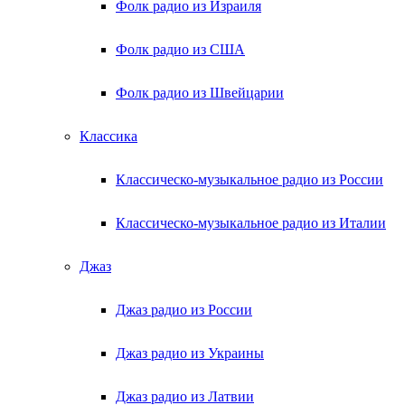
Фолк радио из Израиля
Фолк радио из США
Фолк радио из Швейцарии
Классика
Классическо-музыкальное радио из России
Классическо-музыкальное радио из Италии
Джаз
Джаз радио из России
Джаз радио из Украины
Джаз радио из Латвии