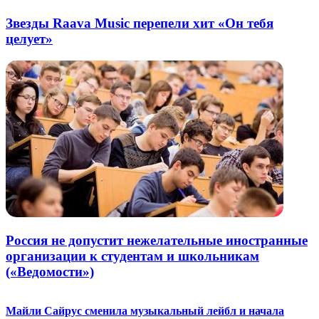
Звезды Raava Music перепели хит «Он тебя
целует»
Россия не допустит нежелательные иностранные
организации к студентам и школьникам
(«Ведомости»)
Майли Сайрус сменила музыкальный лейбл и начала