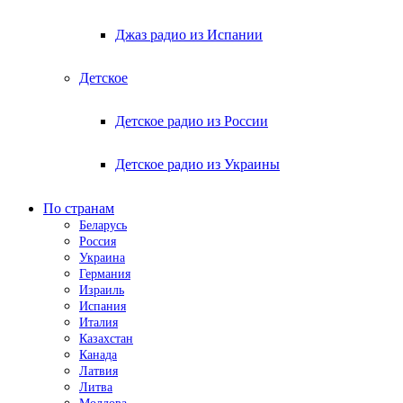
Джаз радио из Испании
Детское
Детское радио из России
Детское радио из Украины
По странам
Беларусь
Россия
Украина
Германия
Израиль
Испания
Италия
Казахстан
Канада
Латвия
Литва